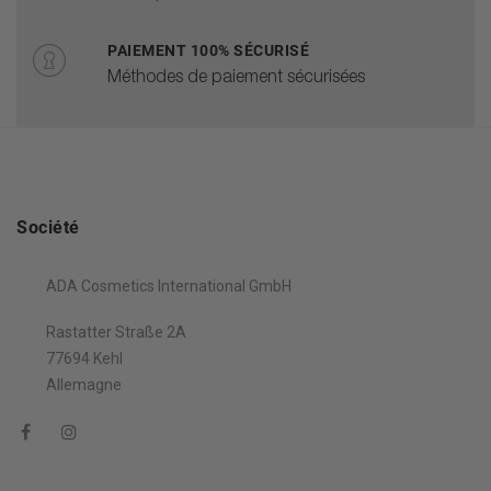
PAIEMENT 100% SÉCURISÉ
Méthodes de paiement sécurisées
Société
ADA Cosmetics International GmbH
Rastatter Straße 2A
77694 Kehl
Allemagne