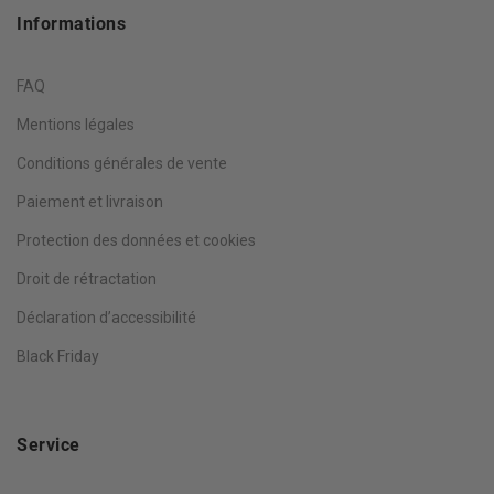
Informations
FAQ
Mentions légales
Conditions générales de vente
Paiement et livraison
Protection des données et cookies
Droit de rétractation
Déclaration d’accessibilité
Black Friday
Service