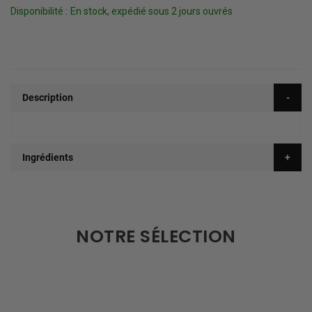
Disponibilité :
En stock, expédié sous 2 jours ouvrés
Description
Ingrédients
NOTRE SÉLECTION