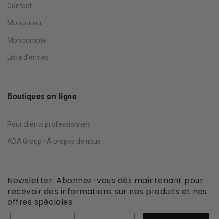
Contact
Mon panier
Mon compte
Liste d’envies
Boutiques en ligne
Pour clients professionnels
ADA Group - Á propos de nous
Newsletter: Abonnez-vous dès maintenant pour
recevoir des informations sur nos produits et nos
offres spéciales.
Prénom