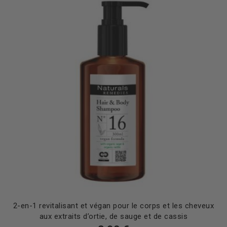
2-en-1 revitalisant et végan pour le corps et les cheveux
aux extraits d’ortie, de sauge et de cassis