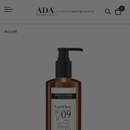
Accueil