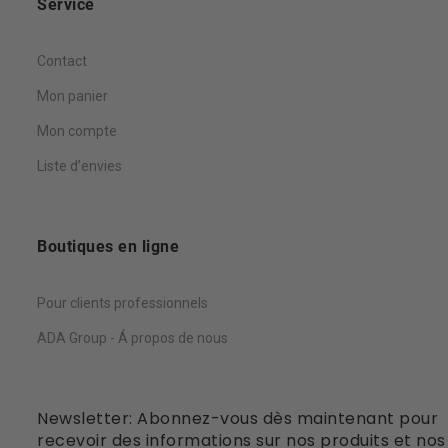
Service
Contact
Mon panier
Mon compte
Liste d’envies
Boutiques en ligne
Pour clients professionnels
ADA Group - Á propos de nous
Newsletter: Abonnez-vous dès maintenant pour
recevoir des informations sur nos produits et nos