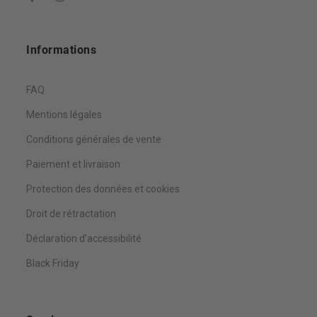
Informations
FAQ
Mentions légales
Conditions générales de vente
Paiement et livraison
Protection des données et cookies
Droit de rétractation
Déclaration d’accessibilité
Black Friday