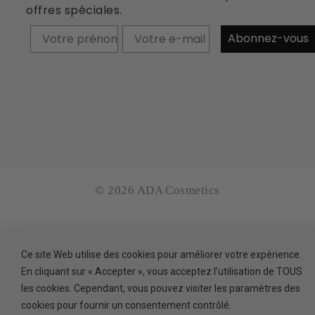
offres spéciales.
Prénom
Abonnez-vous
© 2026 ADA Cosmetics
Ce site Web utilise des cookies pour améliorer votre expérience.
En cliquant sur « Accepter », vous acceptez l’utilisation de TOUS
les cookies. Cependant, vous pouvez visiter les paramètres des
cookies pour fournir un consentement contrôlé.