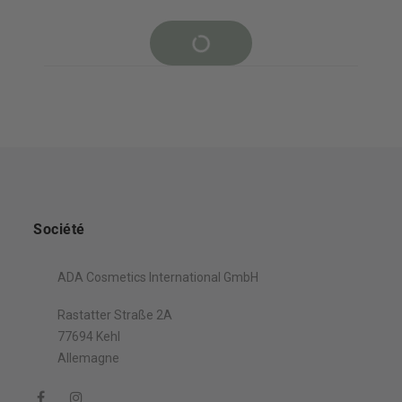
Société
ADA Cosmetics International GmbH
Rastatter Straße 2A
77694 Kehl
Allemagne