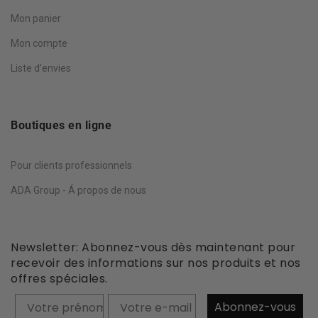
Mon panier
Mon compte
Liste d’envies
Boutiques en ligne
Pour clients professionnels
ADA Group - Á propos de nous
Newsletter: Abonnez-vous dès maintenant pour
recevoir des informations sur nos produits et nos
offres spéciales.
Prénom
Abonnez-vous