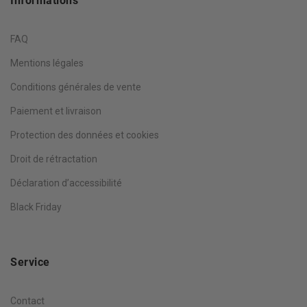
Informations
FAQ
Mentions légales
Conditions générales de vente
Paiement et livraison
Protection des données et cookies
Droit de rétractation
Déclaration d’accessibilité
Black Friday
Service
Contact