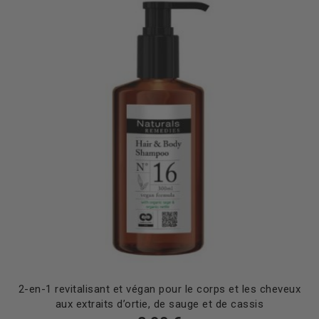
2-en-1 revitalisant et végan pour le corps et les cheveux
aux extraits d’ortie, de sauge et de cassis