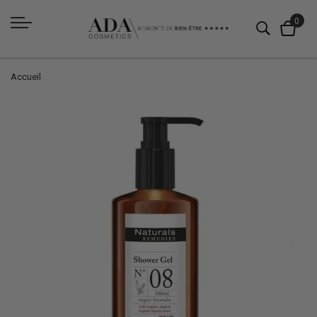
Accueil