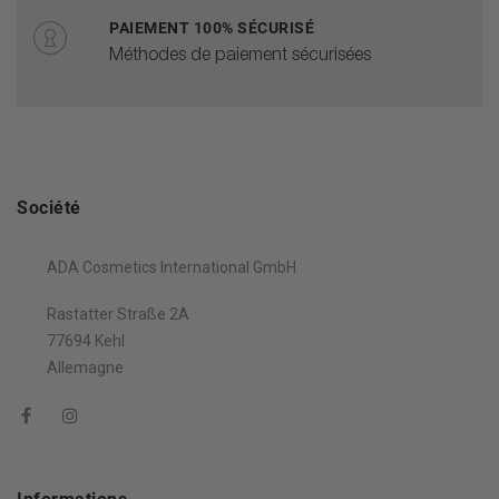
PAIEMENT 100% SÉCURISÉ
Méthodes de paiement sécurisées
Société
ADA Cosmetics International GmbH
Rastatter Straße 2A
77694 Kehl
Allemagne