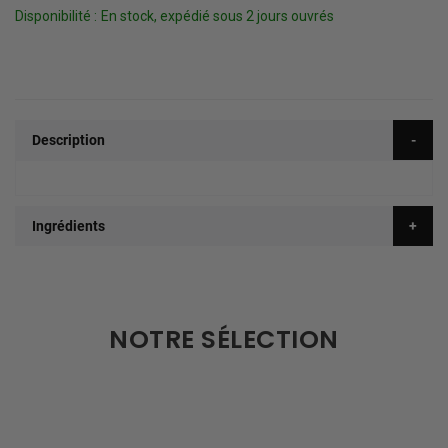
Disponibilité :
En stock, expédié sous 2 jours ouvrés
Description
Ingrédients
NOTRE SÉLECTION