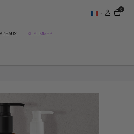
CADEAUX
XL SUMMER