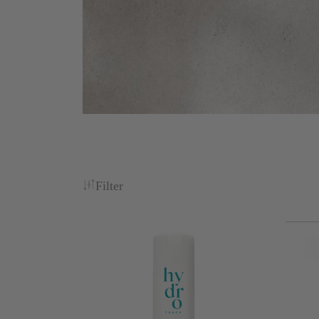
Filter