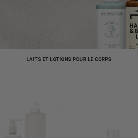
LAITS ET LOTIONS POUR LE CORPS