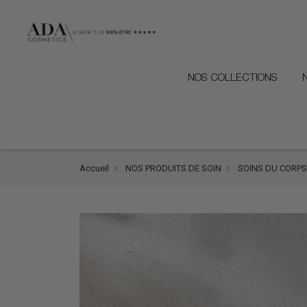
NOS COLLECTIONS
Accueil
NOS PRODUITS DE SOIN
SOINS DU CORPS