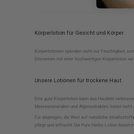
Körperlotion für Gesicht und Körper
Körperlotionen spenden nicht nur Feuchtigkeit, son
Eincremen mit einer hochwertigen Körperlotion wird
Unsere Lotionen für trockene Haut
Eine gute Körperlotion kann das Hautbild verbes
Meeresmineralien und Algenextrakten, bietet nicht n
Für diejenigen, die Wert auf natürliche Inhaltsstoff
pflegt und erfrischt. Die Pure Herbs-Lotion bietet 