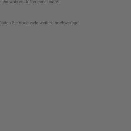
 ein wahres Dufterlebnis bietet.
finden Sie noch viele weitere hochwertige