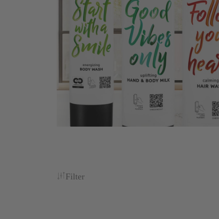
Filter