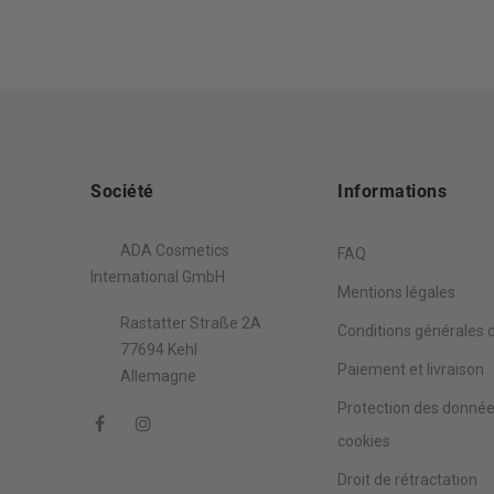
Société
Informations
ADA Cosmetics
FAQ
International GmbH
Mentions légales
Rastatter Straße 2A
Conditions générales 
77694 Kehl
Paiement et livraison
Allemagne
Protection des donnée
cookies
Droit de rétractation