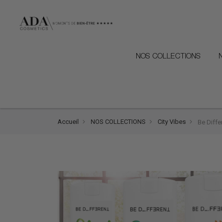
NOS COLLECTIONS
Accueil
NOS COLLECTIONS
City Vibes
Be Diffe