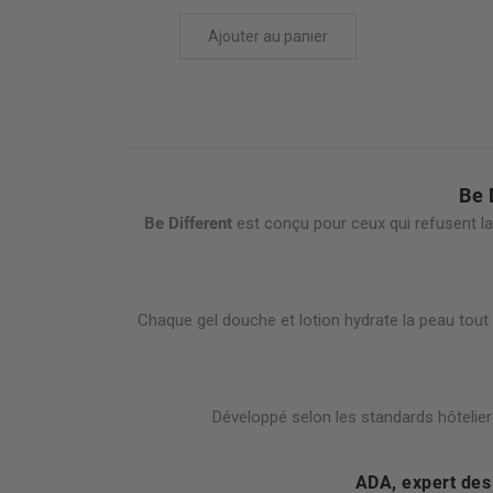
Ajouter au panier
Be 
Be Different
est conçu pour ceux qui refusent la
Chaque gel douche et lotion hydrate la peau tout 
Développé selon les standards hôtelier
ADA, expert des 