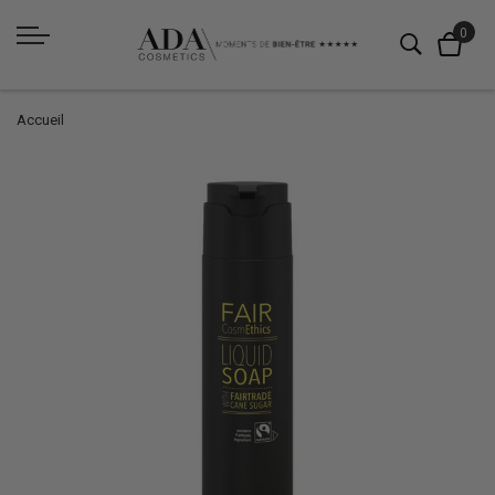
Accueil