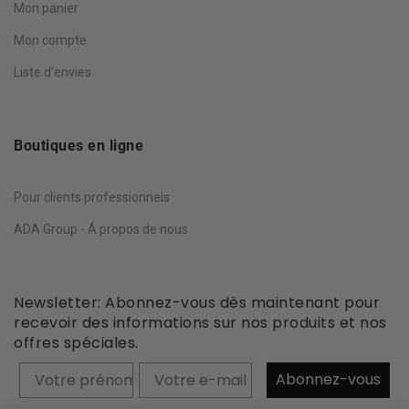
Mon panier
Mon compte
Liste d’envies
Boutiques en ligne
Pour clients professionnels
ADA Group - Á propos de nous
Newsletter: Abonnez-vous dès maintenant pour
recevoir des informations sur nos produits et nos
offres spéciales.
Prénom
Abonnez-vous