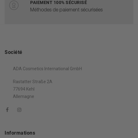
PAIEMENT 100% SÉCURISÉ
Méthodes de paiement sécurisées
Société
ADA Cosmetics International GmbH
Rastatter Straße 2A
77694 Kehl
Allemagne
Informations