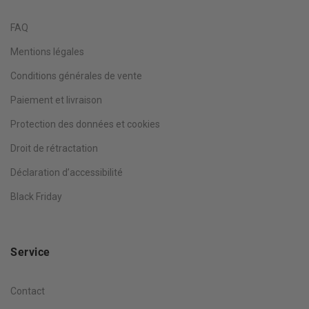
FAQ
Mentions légales
Conditions générales de vente
Paiement et livraison
Protection des données et cookies
Droit de rétractation
Déclaration d’accessibilité
Black Friday
Service
Contact