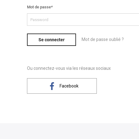
Mot de passe
*
Mot de passe oublié ?
Se connecter
Ou connectez-vous via les réseaux sociaux
Facebook