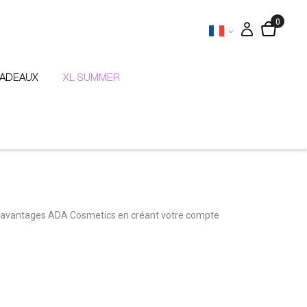
CADEAUX
XL SUMMER
 avantages ADA Cosmetics en créant votre compte