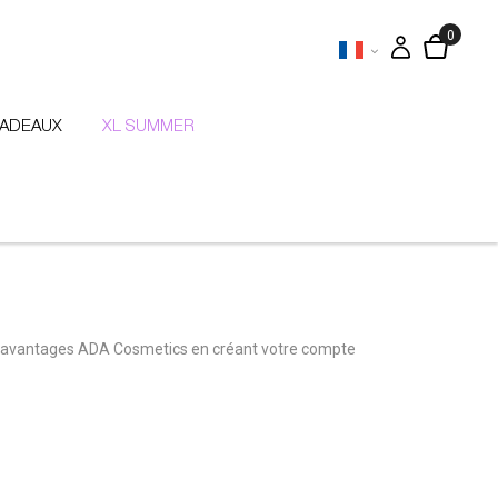
CADEAUX
XL SUMMER
 avantages ADA Cosmetics en créant votre compte