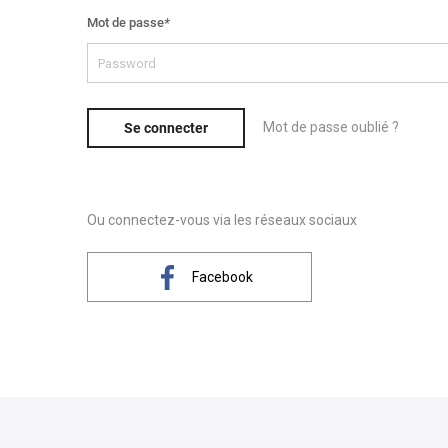
Mot de passe
*
Mot de passe oublié ?
Se connecter
Ou connectez-vous via les réseaux sociaux
Facebook