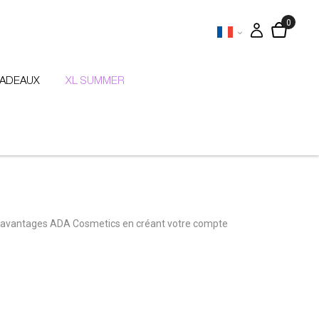
CADEAUX
XL SUMMER
 avantages ADA Cosmetics en créant votre compte