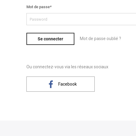
Mot de passe
*
Mot de passe oublié ?
Se connecter
Ou connectez-vous via les réseaux sociaux
Facebook