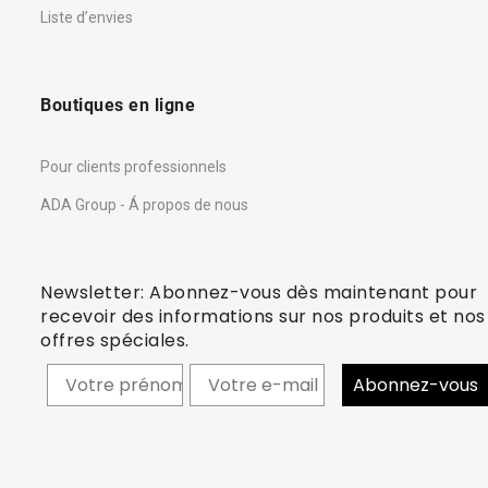
Liste d’envies
Boutiques en ligne
Pour clients professionnels
ADA Group - Á propos de nous
Newsletter: Abonnez-vous dès maintenant pour
recevoir des informations sur nos produits et nos
offres spéciales.
Prénom
Abonnez-vous