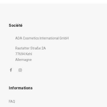
Société
ADA Cosmetics International GmbH
Rastatter Straße 2A
77694 Kehl
Allemagne
Informations
FAQ