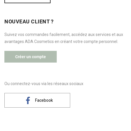
NOUVEAU CLIENT ?
Suivez vos commandes facilement, accédez aux services et aux
avantages ADA Cosmetics en créant votre compte personnel.
Créer un compte
Ou connectez-vous via les réseaux sociaux
Facebook