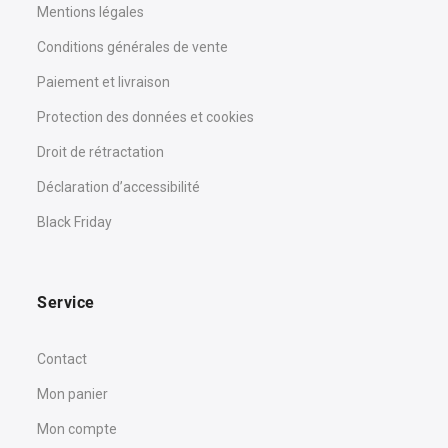
Mentions légales
Conditions générales de vente
Paiement et livraison
Protection des données et cookies
Droit de rétractation
Déclaration d’accessibilité
Black Friday
Service
Contact
Mon panier
Mon compte