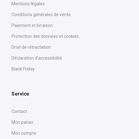
Mentions légales
Conditions générales de vente
Paiement et livraison
Protection des données et cookies
Droit de rétractation
Déclaration d’accessibilité
Black Friday
Service
Contact
Mon panier
Mon compte