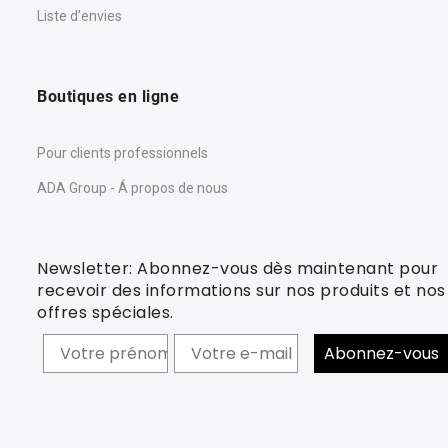
Liste d’envies
Boutiques en ligne
Pour clients professionnels
ADA Group - Á propos de nous
Newsletter: Abonnez-vous dès maintenant pour
recevoir des informations sur nos produits et nos
offres spéciales.
Prénom
Abonnez-vous