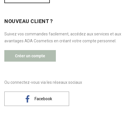
NOUVEAU CLIENT ?
Suivez vos commandes facilement, accédez aux services et aux
avantages ADA Cosmetics en créant votre compte personnel.
Créer un compte
Ou connectez-vous via les réseaux sociaux
Facebook