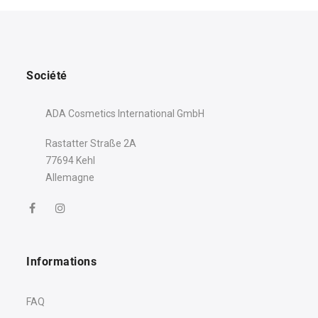
Société
ADA Cosmetics International GmbH
Rastatter Straße 2A
77694 Kehl
Allemagne
Informations
FAQ