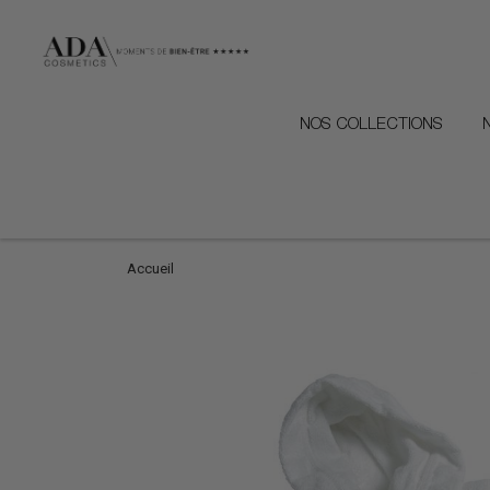
NOS COLLECTIONS
Accueil