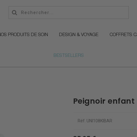
NOS PRODUITS DE SOIN
DESIGN & VOYAGE
COFFRETS 
BESTSELLERS
Peignoir enfan
Réf.
UNI108KIBAR