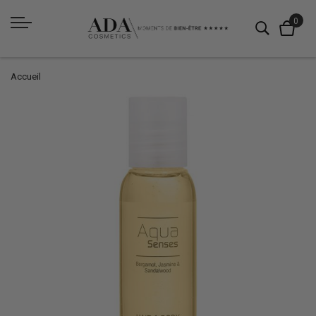
Accueil