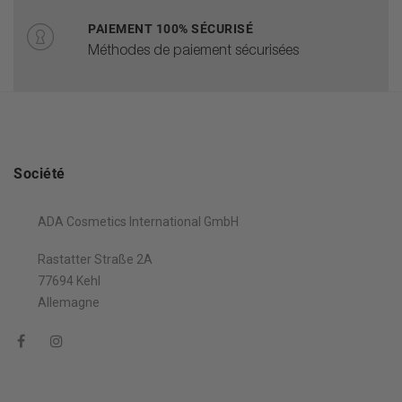
PAIEMENT 100% SÉCURISÉ
Méthodes de paiement sécurisées
Société
ADA Cosmetics International GmbH
Rastatter Straße 2A
77694 Kehl
Allemagne