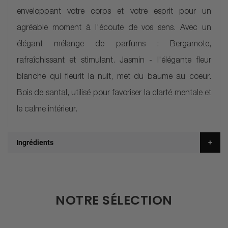
enveloppant votre corps et votre esprit pour un
agréable moment à l'écoute de vos sens. Avec un
élégant mélange de parfums : Bergamote,
rafraîchissant et stimulant. Jasmin - l'élégante fleur
blanche qui fleurit la nuit, met du baume au coeur.
Bois de santal, utilisé pour favoriser la clarté mentale et
le calme intérieur.
Ingrédients
NOTRE SÉLECTION