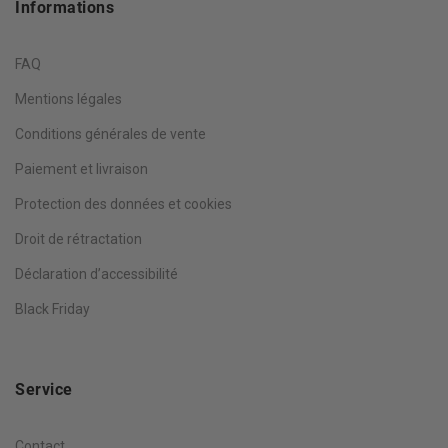
Informations
FAQ
Mentions légales
Conditions générales de vente
Paiement et livraison
Protection des données et cookies
Droit de rétractation
Déclaration d’accessibilité
Black Friday
Service
Contact