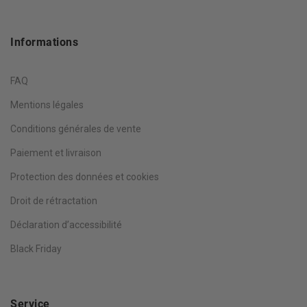
Informations
FAQ
Mentions légales
Conditions générales de vente
Paiement et livraison
Protection des données et cookies
Droit de rétractation
Déclaration d’accessibilité
Black Friday
Service