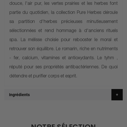
douce, l'air pur, les vertes prairies et les herbes font
partie du quotidien, la collection Pure Herbes déroule
sa partition d'herbes précieuses minutieusement
sélectionnées et rend hommage à d'anciens rituels
spa. La mélisse choisie pour rebooster le moral et
retrouver son équilibre. Le romarin, riche en nutriments
- fer, calcium, vitamines et antioxydants. Le tyhm ,
réputé pour ses propriétés antibactériennes. De quoi
détendre et purifier corps et esprit.
Ingrédients
NOTRE SÉLECTION