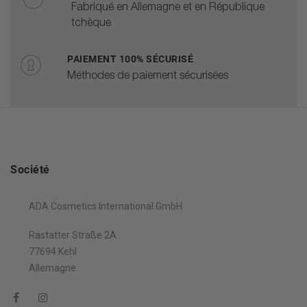
Fabriqué en Allemagne et en République
tchèque
PAIEMENT 100% SÉCURISÉ
Méthodes de paiement sécurisées
Société
ADA Cosmetics International GmbH
Rastatter Straße 2A
77694 Kehl
Allemagne