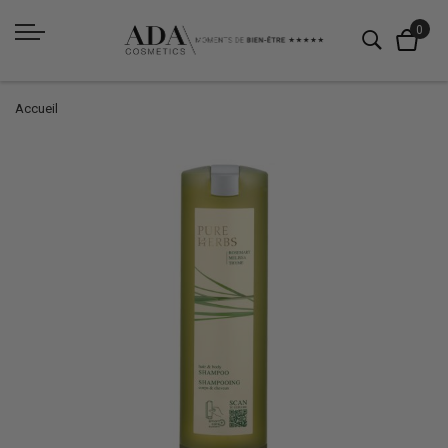
Accueil