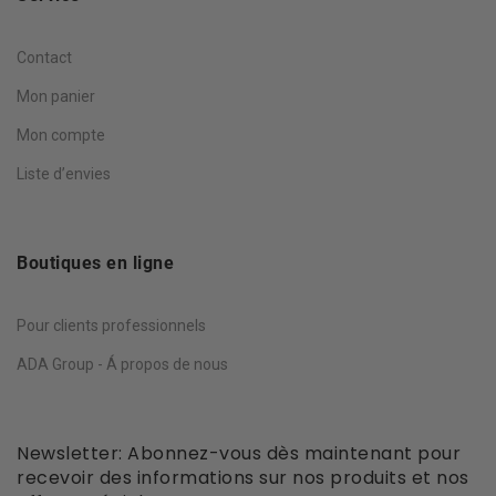
Contact
Mon panier
Mon compte
Liste d’envies
Boutiques en ligne
Pour clients professionnels
ADA Group - Á propos de nous
Newsletter: Abonnez-vous dès maintenant pour
recevoir des informations sur nos produits et nos