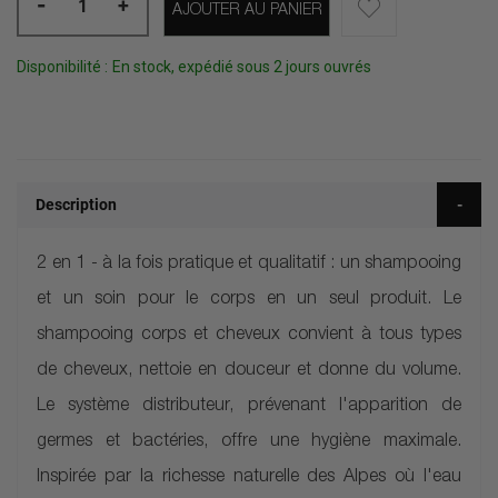
-
+
AJOUTER AU PANIER
Disponibilité :
En stock, expédié sous 2 jours ouvrés
Description
2 en 1 - à la fois pratique et qualitatif : un shampooing
et un soin pour le corps en un seul produit. Le
shampooing corps et cheveux convient à tous types
de cheveux, nettoie en douceur et donne du volume.
Le système distributeur, prévenant l'apparition de
germes et bactéries, offre une hygiène maximale.
Inspirée par la richesse naturelle des Alpes où l'eau