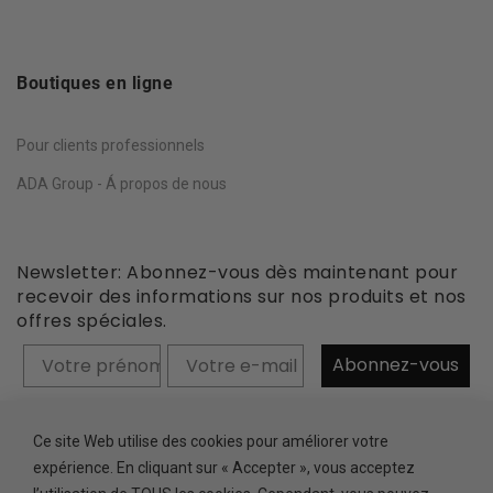
Boutiques en ligne
Pour clients professionnels
ADA Group - Á propos de nous
Newsletter: Abonnez-vous dès maintenant pour
recevoir des informations sur nos produits et nos
offres spéciales.
Prénom
Abonnez-vous
Ce site Web utilise des cookies pour améliorer votre
expérience. En cliquant sur « Accepter », vous acceptez