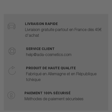
LIVRAISON RAPIDE
Livraison gratuite partout en France dès 45€
d'achat
SERVICE CLIENT
help@ada-cosmetics.com
PRODUIT DE HAUTE QUALITE
Fabriqué en Allemagne et en République
tchèque
PAIEMENT 100% SÉCURISÉ
Méthodes de paiement sécurisées