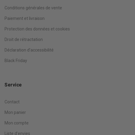
Conditions générales de vente
Paiement et livraison
Protection des données et cookies
Droit de rétractation
Déclaration d’accessibilité
Black Friday
Service
Contact
Mon panier
Mon compte
Liste d’envies