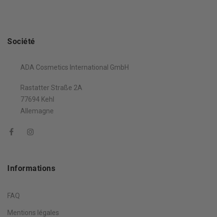
Société
ADA Cosmetics International GmbH
Rastatter Straße 2A
77694 Kehl
Allemagne
Informations
FAQ
Mentions légales