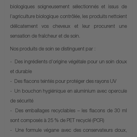
biologiques soigneusement sélectionnés et issus de
l’agriculture biologique contrôlée, les produits nettoient
délicatement vos cheveux et leur procurent une
sensation de fraîcheur et de soin.
Nos produits de soin se distinguent par :
Des ingrédients d’origine végétale pour un soin doux
et durable
Des flacons teintés pour protéger des rayons UV
Un bouchon hygiénique en aluminium avec opercule
de sécurité
Des emballages recyclables – les flacons de 30 ml
sont composés à 25 % de PET recyclé (PCR)
Une formule végane avec des conservateurs doux,