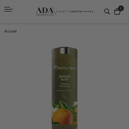
Accueil