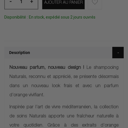
-
+
AJOUTER AU PANIER
Disponibilité :
En stock, expédié sous 2 jours ouvrés
Description
Nouveau parfum, nouveau design !
Le shampooing
Naturals, reconnu et apprécié, se présente désormais
dans un nouveau look frais et avec un parfum
d’orange vivifiant.
Inspirée par l’art de vivre méditerranéen, la collection
de soins Naturals apporte une fraîcheur naturelle à
votre quotidien. Grâce à des extraits d’orange