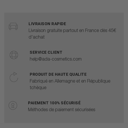
LIVRAISON RAPIDE
Livraison gratuite partout en France dès 45€
d'achat
SERVICE CLIENT
help@ada-cosmetics.com
PRODUIT DE HAUTE QUALITE
Fabriqué en Allemagne et en République
tchèque
PAIEMENT 100% SÉCURISÉ
Méthodes de paiement sécurisées