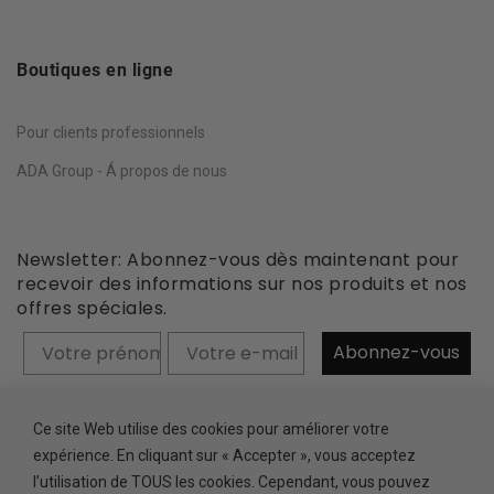
Boutiques en ligne
Pour clients professionnels
ADA Group - Á propos de nous
Newsletter: Abonnez-vous dès maintenant pour
recevoir des informations sur nos produits et nos
offres spéciales.
Prénom
Abonnez-vous
Ce site Web utilise des cookies pour améliorer votre
expérience. En cliquant sur « Accepter », vous acceptez
l’utilisation de TOUS les cookies. Cependant, vous pouvez