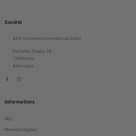
Société
ADA Cosmetics International GmbH
Rastatter Straße 2A
77694 Kehl
Allemagne
Informations
FAQ
Mentions légales