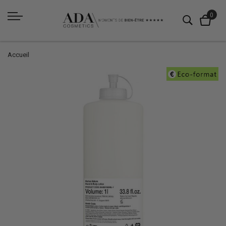
Accueil