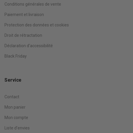
Conditions générales de vente
Paiement et livraison
Protection des données et cookies
Droit de rétractation
Déclaration d’accessibilité
Black Friday
Service
Contact
Mon panier
Mon compte
Liste d’envies