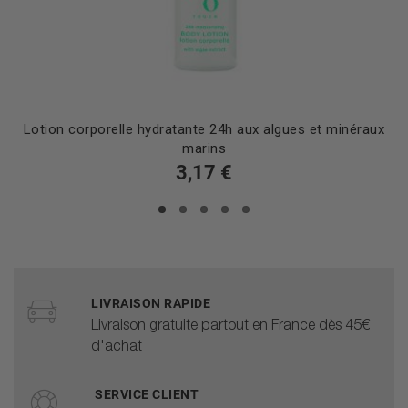
Lotion corporelle hydratante 24h aux algues et minéraux
marins
3,17 €
LIVRAISON RAPIDE
Livraison gratuite partout en France dès 45€
d'achat
SERVICE CLIENT