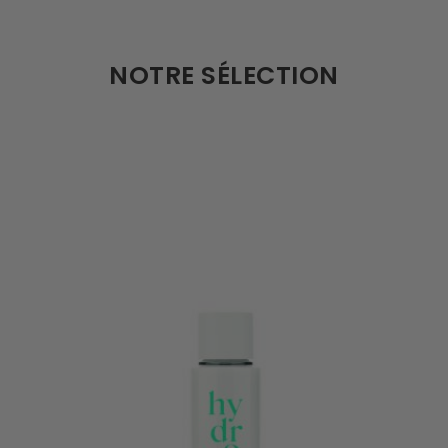
NOTRE SÉLECTION