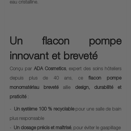
eau cristalline.
Un flacon pompe
innovant et breveté
Conçu par
ADA Cosmetics
, expert des soins hôteliers
depuis plus de 40 ans, ce
flacon pompe
monomatériau breveté
allie
design, durabilité et
praticité
:
Un système 100 % recyclable
pour une salle de bain
plus responsable
Un dosage précis et maîtrisé
, pour éviter le gaspillage