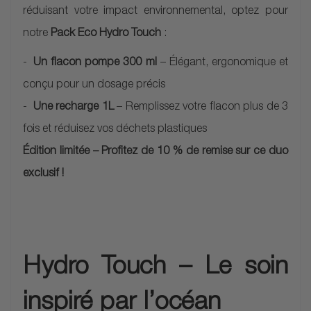
réduisant votre impact environnemental, optez pour
notre
Pack Eco Hydro Touch
:
Un flacon pompe 300 ml
– Élégant, ergonomique et
conçu pour un dosage précis
Une recharge 1L
– Remplissez votre flacon plus de 3
fois et réduisez vos déchets plastiques
Édition limitée – Profitez de 10 % de remise sur ce duo
exclusif !
Hydro Touch – Le soin
inspiré par l’océan