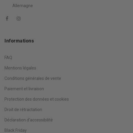
Allemagne
Informations
FAQ
Mentions légales
Conditions générales de vente
Paiement et livraison
Protection des données et cookies
Droit de rétractation
Déclaration d’accessibilité
Black Friday