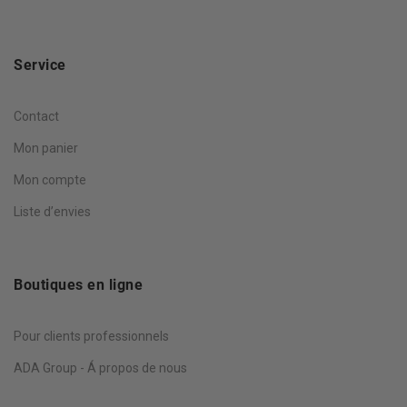
Service
Contact
Mon panier
Mon compte
Liste d’envies
Boutiques en ligne
Pour clients professionnels
ADA Group - Á propos de nous