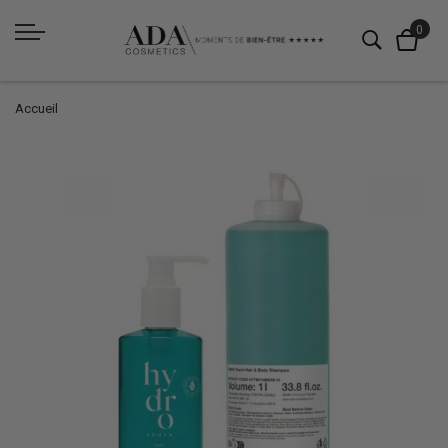
Accueil