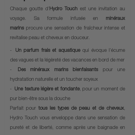
Chaque goutte d’
Hydro Touch
est une invitation au
voyage. Sa formule infusée en
minéraux
marins
procure une sensation de fraîcheur intense et
revitalise peau et cheveux en douceur.
Un parfum frais et aquatique
qui évoque l’écume
des vagues et la légèreté des vacances en bord de mer
Des minéraux marins bienfaisants
pour une
hydratation naturelle et un toucher soyeux
Une texture légère et fondante
, pour un moment de
pur bien-être sous la douche
Parfait pour
tous les types de peau et de cheveux
,
Hydro Touch vous enveloppe dans une sensation de
pureté et de liberté, comme après une baignade en