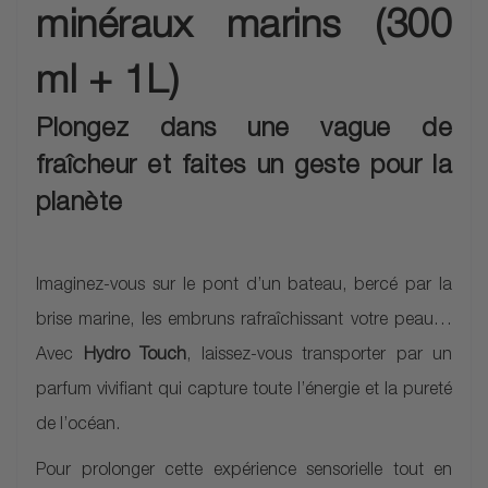
minéraux marins (300
ml + 1L)
Plongez dans une vague de
fraîcheur et faites un geste pour la
planète
Imaginez-vous sur le pont d’un bateau, bercé par la
brise marine, les embruns rafraîchissant votre peau…
Avec
Hydro Touch
, laissez-vous transporter par un
parfum vivifiant qui capture toute l’énergie et la pureté
de l’océan.
Pour prolonger cette expérience sensorielle tout en