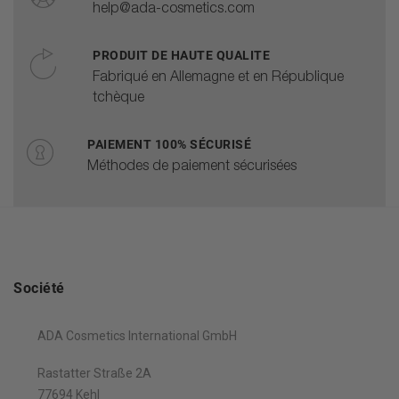
help@ada-cosmetics.com
PRODUIT DE HAUTE QUALITE
Fabriqué en Allemagne et en République
tchèque
PAIEMENT 100% SÉCURISÉ
Méthodes de paiement sécurisées
Société
ADA Cosmetics International GmbH
Rastatter Straße 2A
77694 Kehl