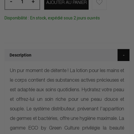
-
+
AJOUTER AU PANIER
Disponibilité :
En stock, expédié sous 2 jours ouvrés
Description
Un pur moment de détente ! La lotion pour les mains et
le corps contient des substances actives précieuses et
est adaptée aux soins quotidiens. Hydratez votre peau
et offrez-lui un soin riche pour une peau douce et
souple. Le système distributeur, prévenant l'apparition
de germes et bactéries, offre une hygiène maximale. La
gamme ECO by Green Culture privilégie la beauté