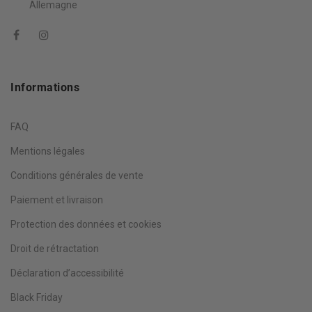
Allemagne
Informations
FAQ
Mentions légales
Conditions générales de vente
Paiement et livraison
Protection des données et cookies
Droit de rétractation
Déclaration d’accessibilité
Black Friday