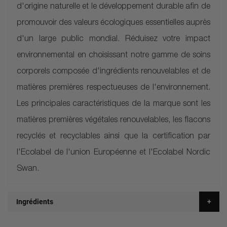
d'origine naturelle et le développement durable afin de
promouvoir des valeurs écologiques essentielles auprès
d'un large public mondial. Réduisez votre impact
environnemental en choisissant notre gamme de soins
corporels composée d'ingrédients renouvelables et de
matières premières respectueuses de l'environnement.
Les principales caractéristiques de la marque sont les
matières premières végétales renouvelables, les flacons
recyclés et recyclables ainsi que la certification par
l'Ecolabel de l'union Européenne et l'Ecolabel Nordic
Swan.
Ingrédients