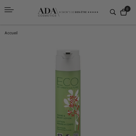
Accueil