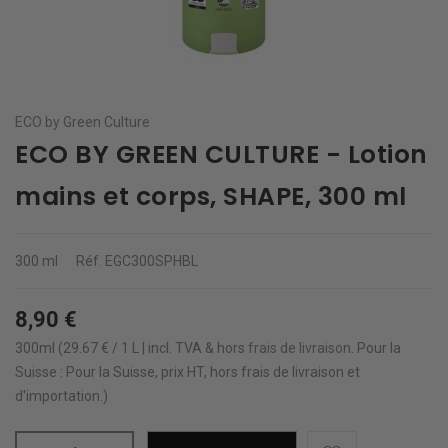
ECO by Green Culture
ECO BY GREEN CULTURE - Lotion
mains et corps, SHAPE, 300 ml
300 ml
Réf.
EGC300SPHBL
8,90 €
300ml (29.67 € / 1 L | incl. TVA & hors
frais de livraison
.
Pour la
Suisse : Pour la Suisse, prix HT, hors frais de livraison et
d'importation.)