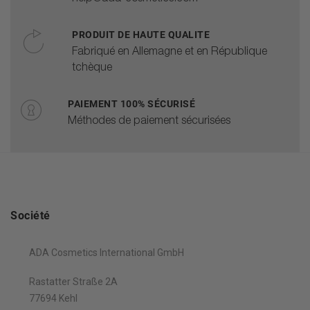
PRODUIT DE HAUTE QUALITE
Fabriqué en Allemagne et en République
tchèque
PAIEMENT 100% SÉCURISÉ
Méthodes de paiement sécurisées
Société
ADA Cosmetics International GmbH
Rastatter Straße 2A
77694 Kehl