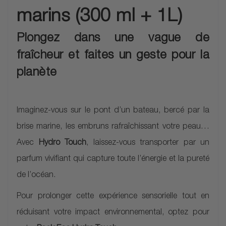
marins (300 ml + 1L)
Plongez dans une vague de
fraîcheur et faites un geste pour la
planète
Imaginez-vous sur le pont d’un bateau, bercé par la
brise marine, les embruns rafraîchissant votre peau…
Avec
Hydro Touch
, laissez-vous transporter par un
parfum vivifiant qui capture toute l’énergie et la pureté
de l’océan.
Pour prolonger cette expérience sensorielle tout en
réduisant votre impact environnemental, optez pour