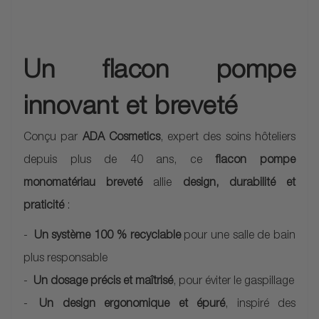
Un flacon pompe
innovant et breveté
Conçu par
ADA Cosmetics
, expert des soins hôteliers
depuis plus de 40 ans, ce
flacon pompe
monomatériau breveté
allie
design, durabilité et
praticité
:
Un système 100 % recyclable
pour une salle de bain
plus responsable
Un dosage précis et maîtrisé
, pour éviter le gaspillage
Un design ergonomique et épuré
, inspiré des