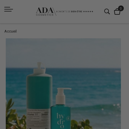
Accueil