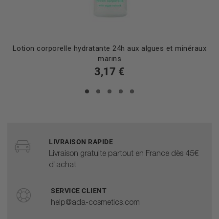
Lotion corporelle hydratante 24h aux algues et minéraux
marins
3,17 €
LIVRAISON RAPIDE
Livraison gratuite partout en France dès 45€
d'achat
SERVICE CLIENT
help@ada-cosmetics.com