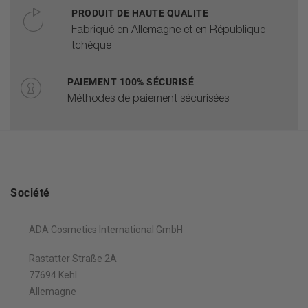
PRODUIT DE HAUTE QUALITE
Fabriqué en Allemagne et en République
tchèque
PAIEMENT 100% SÉCURISÉ
Méthodes de paiement sécurisées
Société
ADA Cosmetics International GmbH
Rastatter Straße 2A
77694 Kehl
Allemagne