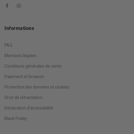
Informations
FAQ
Mentions légales
Conditions générales de vente
Paiement et livraison
Protection des données et cookies
Droit de rétractation
Déclaration d’accessibilité
Black Friday