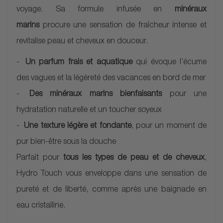
voyage. Sa formule infusée en
minéraux
marins
procure une sensation de fraîcheur intense et
revitalise peau et cheveux en douceur.
Un parfum frais et aquatique
qui évoque l’écume
des vagues et la légèreté des vacances en bord de mer
Des minéraux marins bienfaisants
pour une
hydratation naturelle et un toucher soyeux
Une texture légère et fondante
, pour un moment de
pur bien-être sous la douche
Parfait pour
tous les types de peau et de cheveux
,
Hydro Touch vous enveloppe dans une sensation de
pureté et de liberté, comme après une baignade en
eau cristalline.