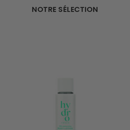
NOTRE SÉLECTION