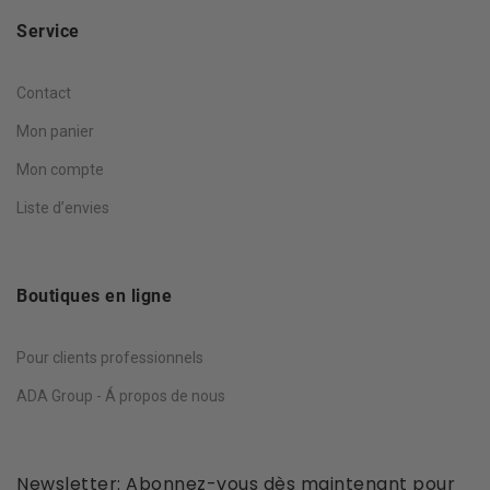
Service
Contact
Mon panier
Mon compte
Liste d’envies
Boutiques en ligne
Pour clients professionnels
ADA Group - Á propos de nous
Newsletter: Abonnez-vous dès maintenant pour