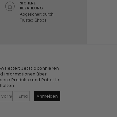
SICHERE
BEZAHLUNG
Abgesichert durch
Trusted Shops
wsletter: Jetzt abonnieren
d Informationen über
sere Produkte und Rabatte
halten.
orname
Anmelden