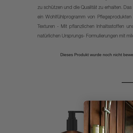
zu schützen und die Qualität zu erhalten. Das 
ein Wohlfühlprogramm von Pflegeprodukten 
Texturen - Mit pflanzlichen Inhaltsstoffen 
natürlichen Ursprungs- Formulierungen mit mil