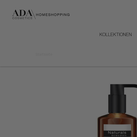
KOLLEKTIONEN
Startseite