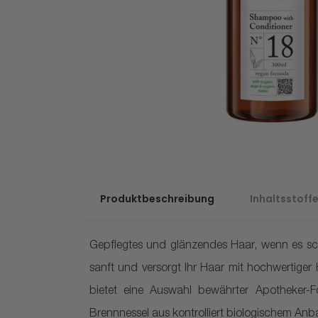
Produktbeschreibung
Inhaltsstoff
Gepflegtes und glänzendes Haar, wenn es sc
sanft und versorgt Ihr Haar mit hochwertiger
bietet eine Auswahl bewährter Apotheker-F
Brennnessel aus kontrolliert biologischem Anba