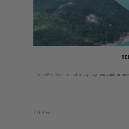
RE
Genießen Sie Ihre Lieblingspflege
wo auch immer 
Filter