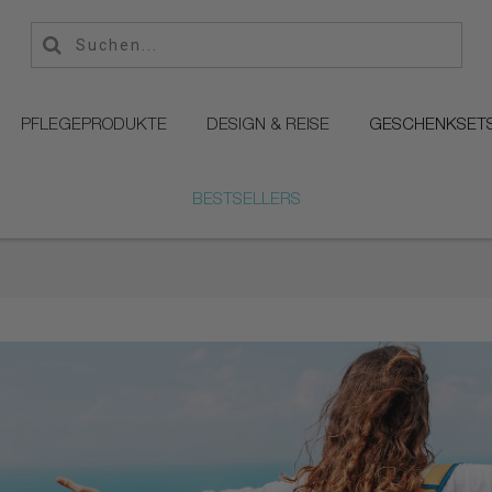
PFLEGEPRODUKTE
DESIGN & REISE
GESCHENKSET
BESTSELLERS