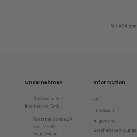
Mit ADA genie
Unternehmen
Information
ADA Cosmetics
FAQ
International GmbH
Impressum
Rastatter Straße 2A
Allgemeine
Kehl, 77694
Geschäftsbedingunge
Deutschland