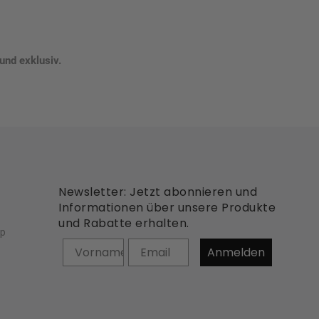
 und exklusiv.
Newsletter: Jetzt abonnieren und
Informationen über unsere Produkte
und Rabatte erhalten.
op
Vorname
Anmelden