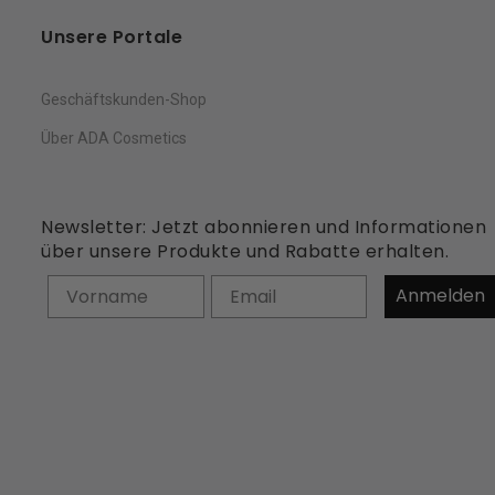
Unsere Portale
Geschäftskunden-Shop
Über ADA Cosmetics
Newsletter: Jetzt abonnieren und Informationen
über unsere Produkte und Rabatte erhalten.
Vorname
Anmelden