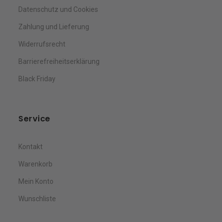
Datenschutz und Cookies
Zahlung und Lieferung
Widerrufsrecht
Barrierefreiheitserklärung
Black Friday
Service
Kontakt
Warenkorb
Mein Konto
Wunschliste