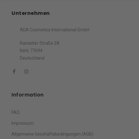
Unternehmen
ADA Cosmetics International GmbH
Rastatter Straße 2A
Kehl, 77694
Deutschland
Information
FAQ
Impressum
Allgemeine Geschäftsbedingungen (AGB)