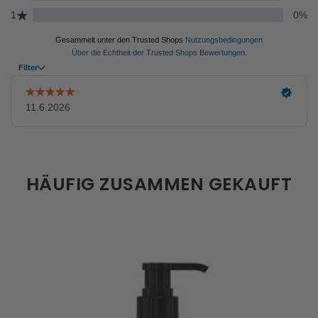
HÄUFIG ZUSAMMEN GEKAUFT