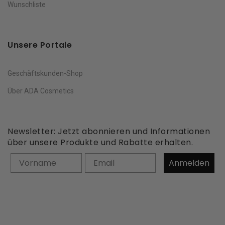
Wunschliste
Unsere Portale
Geschäftskunden-Shop
Über ADA Cosmetics
Newsletter: Jetzt abonnieren und Informationen
über unsere Produkte und Rabatte erhalten.
Vorname
Anmelden