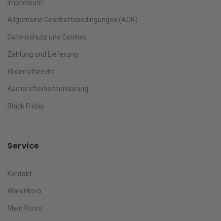
Impressum
Allgemeine Geschäftsbedingungen (AGB)
Datenschutz und Cookies
Zahlung und Lieferung
Widerrufsrecht
Barrierefreiheitserklärung
Black Friday
Service
Kontakt
Warenkorb
Mein Konto