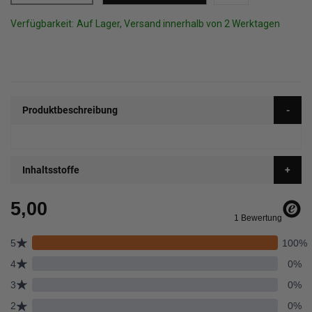
Verfügbarkeit:
Auf Lager, Versand innerhalb von 2 Werktagen
Produktbeschreibung
Inhaltsstoffe