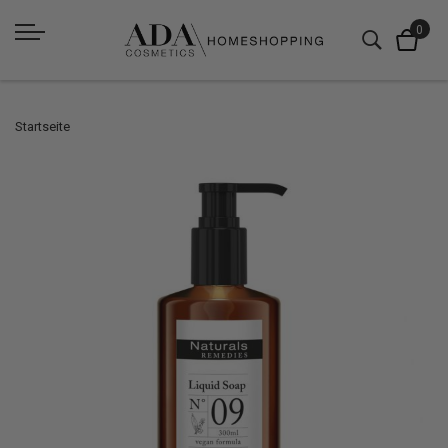
Startseite