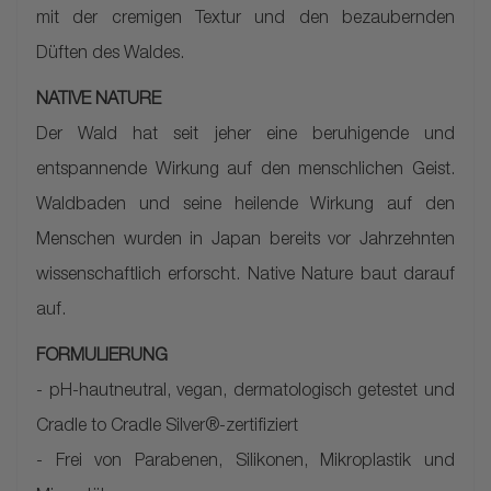
mit der cremigen Textur und den bezaubernden
Düften des Waldes.
NATIVE NATURE
Der Wald hat seit jeher eine beruhigende und
entspannende Wirkung auf den menschlichen Geist.
Waldbaden und seine heilende Wirkung auf den
Menschen wurden in Japan bereits vor Jahrzehnten
wissenschaftlich erforscht. Native Nature baut darauf
auf.
FORMULIERUNG
- pH-hautneutral, vegan, dermatologisch getestet und
Cradle to Cradle Silver®-zertifiziert
- Frei von Parabenen, Silikonen, Mikroplastik und