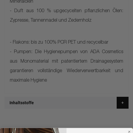
Mineralölen
- Duft aus 100 % upgecycelten pflanzlichen Ölen:
Zypresse, Tannennadel und Zedernholz
- Flakons: bis zu 100% PCR PET und recycelbar
- Pumpen: Die Hygienepumpen von ADA Cosmetics
aus Monomaterial mit patentiertem Drainagesystem
garantieren vollständige Wiederverwertbarkeit und
maximale Hygiene
Inhaltsstoffe