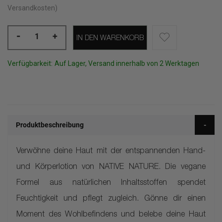
Versandkosten)
-
+
IN DEN WARENKORB
Verfügbarkeit:
Auf Lager, Versand innerhalb von 2 Werktagen
Produktbeschreibung
Verwöhne deine Haut mit der entspannenden Hand-
und Körperlotion von NATIVE NATURE. Die vegane
Formel aus natürlichen Inhaltsstoffen spendet
Feuchtigkeit und pflegt zugleich. Gönne dir einen
Moment des Wohlbefindens und belebe deine Haut