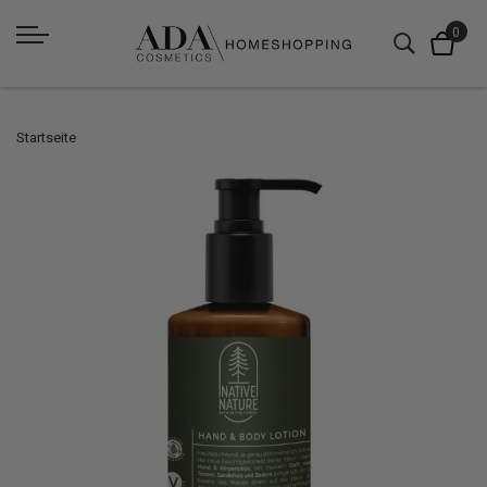
Startseite