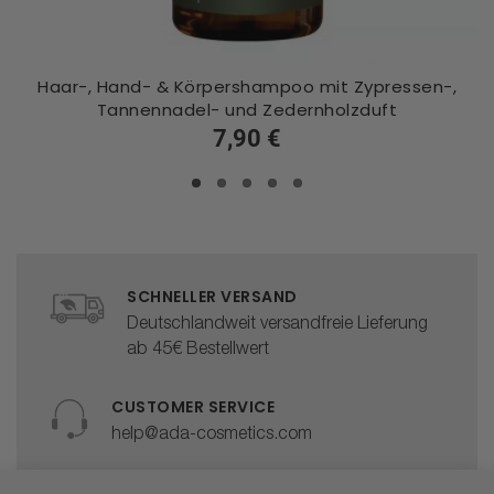
Haar-, Hand- & Körpershampoo mit Zypressen-,
Tannennadel- und Zedernholzduft
7,90 €
SCHNELLER VERSAND
Deutschlandweit versandfreie Lieferung
ab 45€ Bestellwert
CUSTOMER SERVICE
help@ada-cosmetics.com
HÖCHSTE PRODUKTQUALITÄT