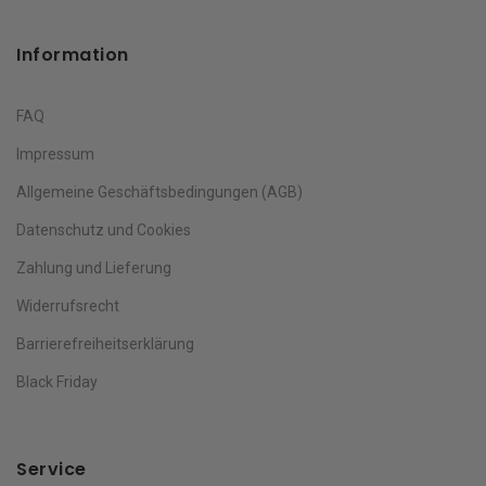
Information
FAQ
Impressum
Allgemeine Geschäftsbedingungen (AGB)
Datenschutz und Cookies
Zahlung und Lieferung
Widerrufsrecht
Barrierefreiheitserklärung
Black Friday
Service