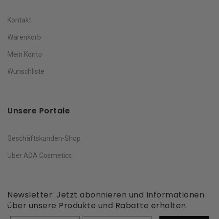
Kontakt
Warenkorb
Mein Konto
Wunschliste
Unsere Portale
Geschäftskunden-Shop
Über ADA Cosmetics
Newsletter: Jetzt abonnieren und Informationen
über unsere Produkte und Rabatte erhalten.