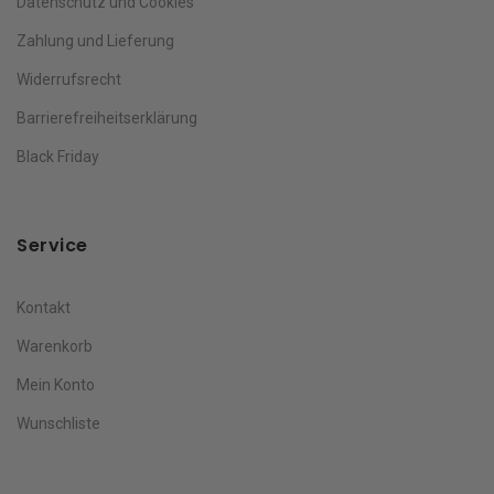
Datenschutz und Cookies
Zahlung und Lieferung
Widerrufsrecht
Barrierefreiheitserklärung
Black Friday
Service
Kontakt
Warenkorb
Mein Konto
Wunschliste