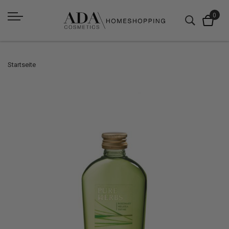
Startseite