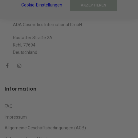
Cookie-Einstellungen
AKZEPTIEREN
Unternehmen
ADA Cosmetics International GmbH
Rastatter Straße 2A
Kehl, 77694
Deutschland
Information
FAQ
Impressum
Allgemeine Geschäftsbedingungen (AGB)