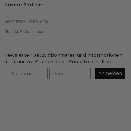
Unsere Portale
Geschäftskunden-Shop
Über ADA Cosmetics
Newsletter: Jetzt abonnieren und Informationen
über unsere Produkte und Rabatte erhalten.
Vorname
Anmelden