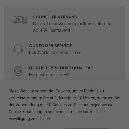
SCHNELLER VERSAND
Deutschlandweit versandfreie Lieferung
ab 45€ Bestellwert
CUSTOMER SERVICE
help@ada-cosmetics.com
HÖCHSTE PRODUKTQUALITÄT
Hergestellt in der EU
SICHERE BEZAHLUNG
Diese Website verwendet Cookies, um Ihr Erlebnis zu
Abgesichert durch Trusted Shops
verbessern. Indem Sie auf „Akzeptieren“ klicken, stimmen Sie
der Verwendung ALLER Cookies zu. Sie können jedoch die
Cookie-Einstellungen besuchen, um eine kontrollierte
Einwilligung zu erteilen.