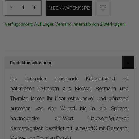
-
+
IN DEN WARENKORB
Verfügbarkeit:
Auf Lager, Versand innerhalb von 2 Werktagen
Produktbeschreibung
Die besonders schonende Kräuterformel mit
natürlichen Extrakten aus Melisse, Rosmarin und
Thymian lassen Ihr Haar schwungvoll und glänzend
aussehen von der Wurzel bis in die Spitzen.
hautneutraler pH-Wert Hautverträglichkeit
dermatologisch bestätigt mit Lamesoft® mit Rosmarin,