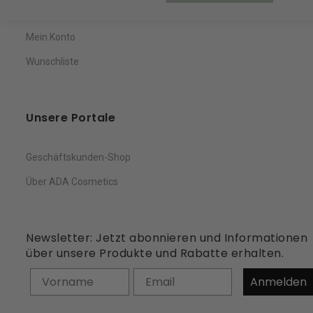
Warenkorb
Mein Konto
Wunschliste
Unsere Portale
Geschäftskunden-Shop
Über ADA Cosmetics
Newsletter: Jetzt abonnieren und Informationen
über unsere Produkte und Rabatte erhalten.
Vorname
Anmelden