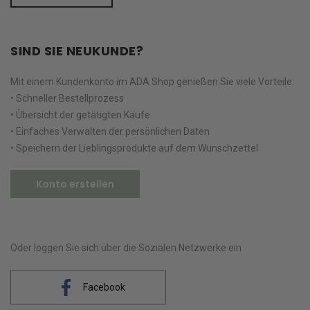
SIND SIE NEUKUNDE?
Mit einem Kundenkonto im ADA Shop genießen Sie viele Vorteile:
• Schneller Bestellprozess
• Übersicht der getätigten Käufe
• Einfaches Verwalten der persönlichen Daten
• Speichern der Lieblingsprodukte auf dem Wunschzettel
Konto erstellen
Oder loggen Sie sich über die Sozialen Netzwerke ein
Facebook