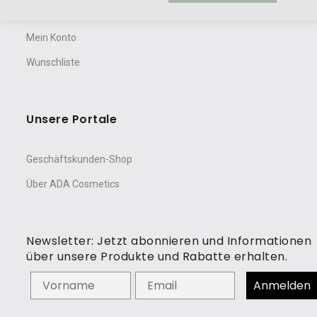
Warenkorb
Mein Konto
Wunschliste
Unsere Portale
Geschäftskunden-Shop
Über ADA Cosmetics
Newsletter: Jetzt abonnieren und Informationen
über unsere Produkte und Rabatte erhalten.
Vorname
Anmelden