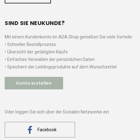
SIND SIE NEUKUNDE?
Mit einem Kundenkonto im ADA Shop genießen Sie viele Vorteile:
• Schneller Bestellprozess
• Übersicht der getätigten Käufe
• Einfaches Verwalten der persönlichen Daten
• Speichern der Lieblingsprodukte auf dem Wunschzettel
Konto erstellen
Oder loggen Sie sich über die Sozialen Netzwerke ein
Facebook