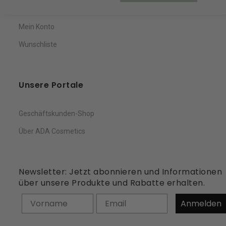
Warenkorb
Mein Konto
Wunschliste
Unsere Portale
Geschäftskunden-Shop
Über ADA Cosmetics
Newsletter: Jetzt abonnieren und Informationen
über unsere Produkte und Rabatte erhalten.
Vorname
Anmelden