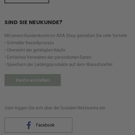
SIND SIE NEUKUNDE?
Mit einem Kundenkonto im ADA Shop genießen Sie viele Vorteile:
• Schneller Bestellprozess
• Übersicht der getätigten Käufe
• Einfaches Verwalten der persönlichen Daten
• Speichern der Lieblingsprodukte auf dem Wunschzettel
Konto erstellen
Oder loggen Sie sich über die Sozialen Netzwerke ein
Facebook