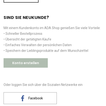
SIND SIE NEUKUNDE?
Mit einem Kundenkonto im ADA Shop genießen Sie viele Vorteile:
• Schneller Bestellprozess
• Übersicht der getätigten Käufe
• Einfaches Verwalten der persönlichen Daten
• Speichern der Lieblingsprodukte auf dem Wunschzettel
Konto erstellen
Oder loggen Sie sich über die Sozialen Netzwerke ein
Facebook