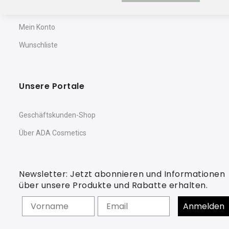
Warenkorb
Mein Konto
Wunschliste
Unsere Portale
Geschäftskunden-Shop
Über ADA Cosmetics
Newsletter: Jetzt abonnieren und Informationen
über unsere Produkte und Rabatte erhalten.
Vorname
Anmelden