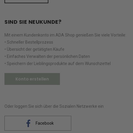
SIND SIE NEUKUNDE?
Mit einem Kundenkonto im ADA Shop genießen Sie viele Vorteile:
• Schneller Bestellprozess
• Übersicht der getätigten Käufe
• Einfaches Verwalten der persönlichen Daten
• Speichern der Lieblingsprodukte auf dem Wunschzettel
Konto erstellen
Oder loggen Sie sich über die Sozialen Netzwerke ein
Facebook