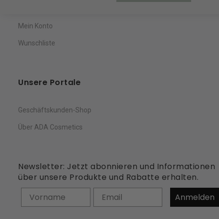
Warenkorb
Mein Konto
Wunschliste
Unsere Portale
Geschäftskunden-Shop
Über ADA Cosmetics
Newsletter: Jetzt abonnieren und Informationen
über unsere Produkte und Rabatte erhalten.
Vorname
Anmelden