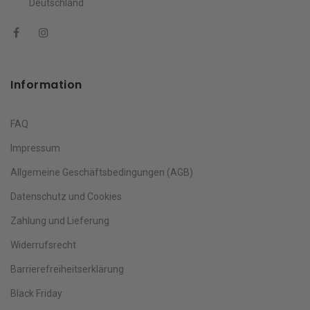
Deutschland
Information
FAQ
Impressum
Allgemeine Geschäftsbedingungen (AGB)
Datenschutz und Cookies
Zahlung und Lieferung
Widerrufsrecht
Barrierefreiheitserklärung
Black Friday