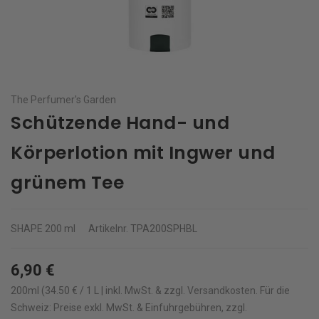
The Perfumer's Garden
Schützende Hand- und
Körperlotion mit Ingwer und
grünem Tee
SHAPE
200 ml
Artikelnr.
TPA200SPHBL
6,90 €
200ml (34.50 € / 1 L | inkl. MwSt. & zzgl.
Versandkosten
.
Für die
Schweiz: Preise exkl. MwSt. & Einfuhrgebühren, zzgl.