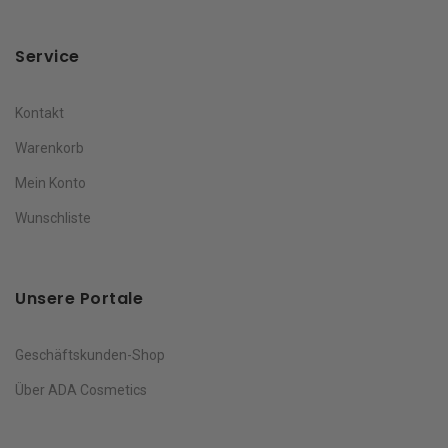
Service
Kontakt
Warenkorb
Mein Konto
Wunschliste
Unsere Portale
Geschäftskunden-Shop
Über ADA Cosmetics