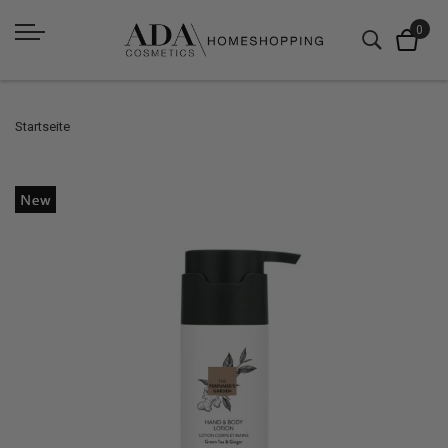
Startseite