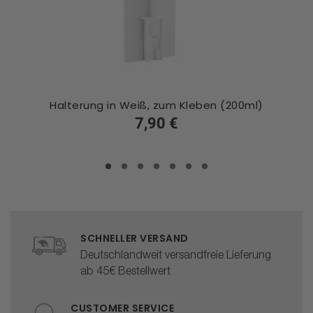
Halterung in Weiß, zum Kleben (200ml)
7,90 €
SCHNELLER VERSAND
Deutschlandweit versandfreie Lieferung
ab 45€ Bestellwert
CUSTOMER SERVICE