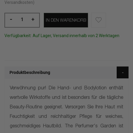
Versandkosten)
-
+
IN DEN WARENKORB
Verfügbarkeit:
Auf Lager, Versand innerhalb von 2 Werktagen
Produktbeschreibung
Verwöhnung pur! Die Hand- und Bodylotion enthält
wertvolle Wirkstoffe und ist besonders für die tägliche
Beauty-Routine geeignet. Versorgen Sie Ihre Haut mit
Feuchtigkeit und reichhaltiger Pflege für weiches,
geschmeidiges Hautbild. The Perfumer's Garden ist