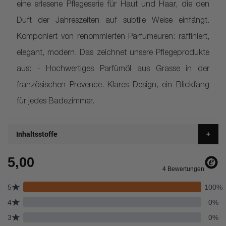
eine erlesene Pflegeserie für Haut und Haar, die den
Duft der Jahreszeiten auf subtile Weise einfängt.
Komponiert von renommierten Parfumeuren: raffiniert,
elegant, modern. Das zeichnet unsere Pflegeprodukte
aus: - Hochwertiges Parfümöl aus Grasse in der
französischen Provence. Klares Design, ein Blickfang
für jedes Badezimmer.
Inhaltsstoffe