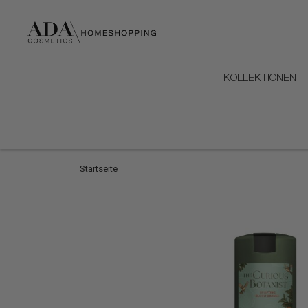
KOLLEKTIONEN
Startseite