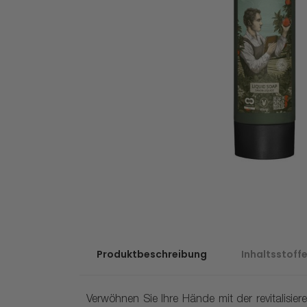
Produktbeschreibung
Inhaltsstoff
Verwöhnen Sie Ihre Hände mit der revitalisie