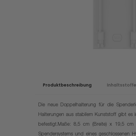
Produktbeschreibung
Inhaltsstoff
Die neue Doppelhalterung für die Spenderl
Halterungen aus stabilem Kunststoff gibt es
befestigt.Maße: 8,5 cm (Breite) x 19,5 c
Spendersystems und eines geschlossenen Hy