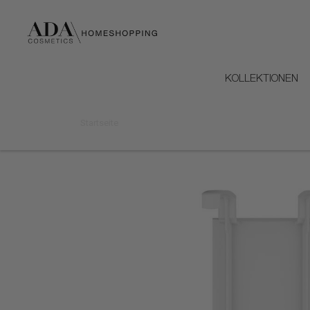
KOLLEKTIONEN
Startseite