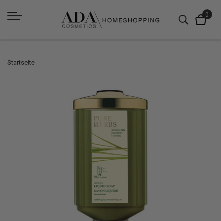
Startseite