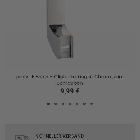
press + wash - Cliphalterung in Chrom, zum
Schrauben
9,99 €
SCHNELLER VERSAND