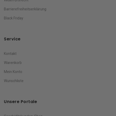
Barrierefreiheitserklärung
Black Friday
Service
Kontakt
Warenkorb
Mein Konto
Wunschliste
Unsere Portale