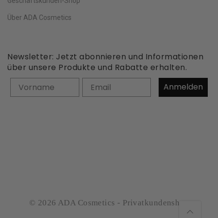
Geschäftskunden-Shop
Über ADA Cosmetics
Newsletter: Jetzt abonnieren und Informationen
über unsere Produkte und Rabatte erhalten.
Vorname
Anmelden
© 2026 ADA Cosmetics - Privatkundenshop