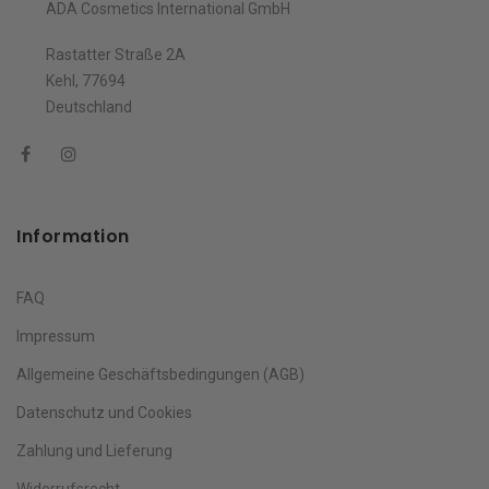
ADA Cosmetics International GmbH
Rastatter Straße 2A
Kehl, 77694
Deutschland
Information
FAQ
Impressum
Allgemeine Geschäftsbedingungen (AGB)
Datenschutz und Cookies
Zahlung und Lieferung
Widerrufsrecht