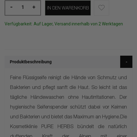
-
+
IN DEN WARENKORB
Verfügbarkeit:
Auf Lager, Versand innerhalb von 2 Werktagen
Produktbeschreibung
Feine Flüssigseife reinigt die Hände von Schmutz und
Bakterien und pflegt sanft die Haut. So leicht ist das
tägliche Händewaschen ohne Hautirritationen. Der
hygienische Seifenspender schützt dabei vor Keimen
und Bakterien und bietet das Maximum an Hygiene.Die
Kosmetiklinie PURE HERBS bündelt die natürlich