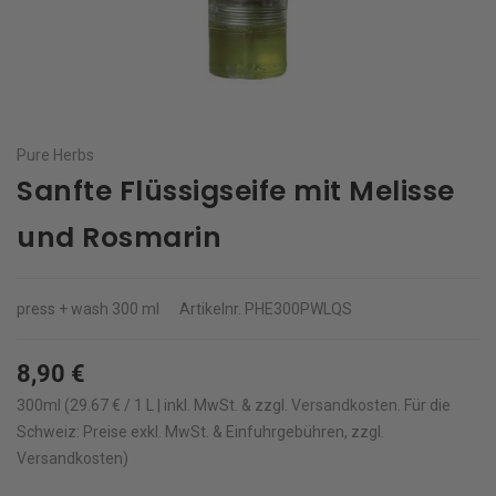
Pure Herbs
Sanfte Flüssigseife mit Melisse
und Rosmarin
press + wash
300 ml
Artikelnr.
PHE300PWLQS
8,90 €
300ml (29.67 € / 1 L | inkl. MwSt. & zzgl.
Versandkosten
.
Für die
Schweiz: Preise exkl. MwSt. & Einfuhrgebühren, zzgl.
Versandkosten)