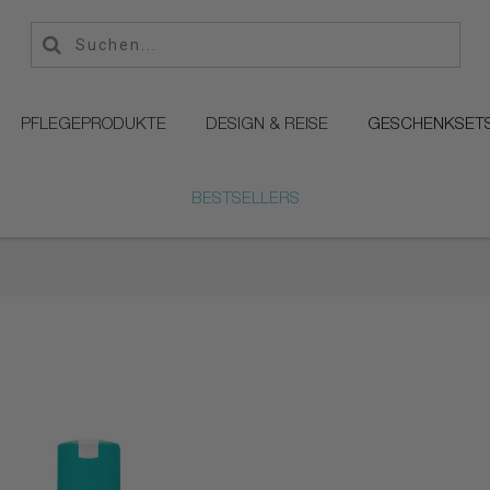
PFLEGEPRODUKTE
DESIGN & REISE
GESCHENKSET
BESTSELLERS