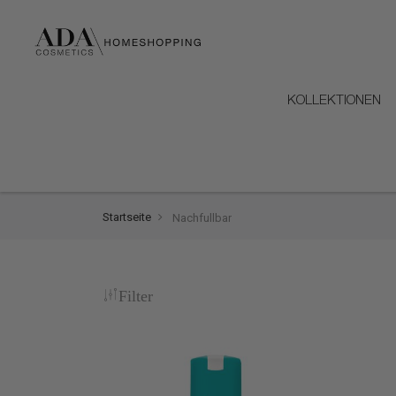
KOLLEKTIONEN
Startseite
Nachfullbar
Filter