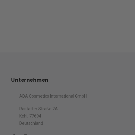
Unternehmen
ADA Cosmetics International GmbH
Rastatter Straße 2A
Kehl, 77694
Deutschland