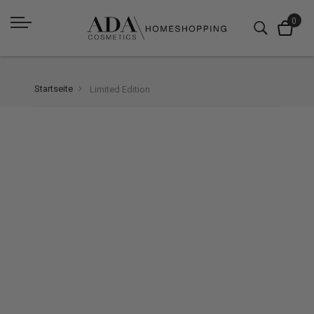
Startseite
Limited Edition