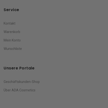
Service
Kontakt
Warenkorb
Mein Konto
Wunschliste
Unsere Portale
Geschäftskunden-Shop
Über ADA Cosmetics