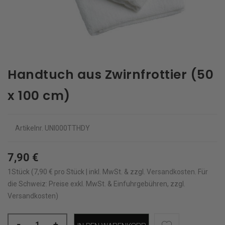
Handtuch aus Zwirnfrottier (50
x 100 cm)
Artikelnr.
UNI000TTHDY
7,90 €
1Stück (7,90 € pro Stück | inkl. MwSt. & zzgl.
Versandkosten
.
Für
die Schweiz: Preise exkl. MwSt. & Einfuhrgebühren, zzgl.
Versandkosten)
-
+