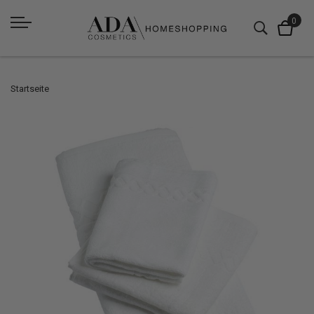
Startseite