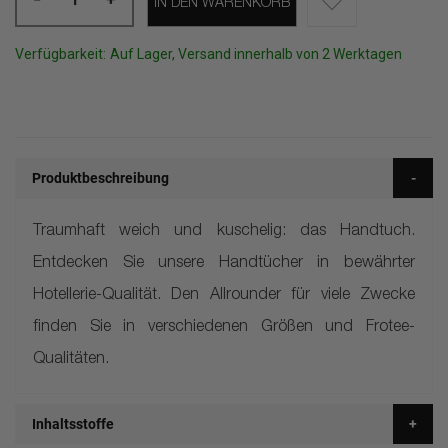
IN DEN WARENKORB
Verfügbarkeit:
Auf Lager, Versand innerhalb von 2 Werktagen
Produktbeschreibung
Traumhaft weich und kuschelig: das Handtuch.
Entdecken Sie unsere Handtücher in bewährter
Hotellerie-Qualität. Den Allrounder für viele Zwecke
finden Sie in verschiedenen Größen und Frotee-
Qualitäten.
Inhaltsstoffe