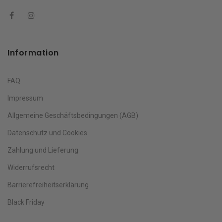
Information
FAQ
Impressum
Allgemeine Geschäftsbedingungen (AGB)
Datenschutz und Cookies
Zahlung und Lieferung
Widerrufsrecht
Barrierefreiheitserklärung
Black Friday