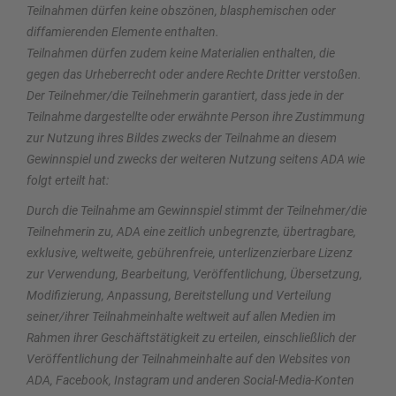
Teilnahmen dürfen keine obszönen, blasphemischen oder
diffamierenden Elemente enthalten.
Teilnahmen dürfen zudem keine Materialien enthalten, die
gegen das Urheberrecht oder andere Rechte Dritter verstoßen.
Der Teilnehmer/die Teilnehmerin garantiert, dass jede in der
Teilnahme dargestellte oder erwähnte Person ihre Zustimmung
zur Nutzung ihres Bildes zwecks der Teilnahme an diesem
Gewinnspiel und zwecks der weiteren Nutzung seitens ADA wie
folgt erteilt hat:
Durch die Teilnahme am Gewinnspiel stimmt der Teilnehmer/die
Teilnehmerin zu, ADA eine zeitlich unbegrenzte, übertragbare,
exklusive, weltweite, gebührenfreie, unterlizenzierbare Lizenz
zur Verwendung, Bearbeitung, Veröffentlichung, Übersetzung,
Modifizierung, Anpassung, Bereitstellung und Verteilung
seiner/ihrer Teilnahmeinhalte weltweit auf allen Medien im
Rahmen ihrer Geschäftstätigkeit zu erteilen, einschließlich der
Veröffentlichung der Teilnahmeinhalte auf den Websites von
ADA, Facebook, Instagram und anderen Social-Media-Konten