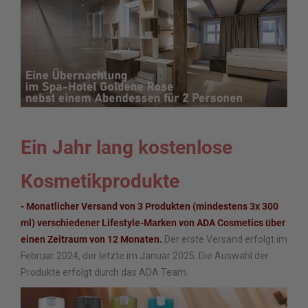
Ein Jahr lang kostenlose
Kosmetikprodukte
- Monatlicher Versand von 3 Produkten (mindestens 3x 300
ml) verschiedener Lifestyle-Marken von ADA Cosmetics über
einen Zeitraum von 12 Monaten.
Der erste Versand erfolgt im
Februar 2024, der letzte im Januar 2025. Die Auswahl der
Produkte erfolgt durch das ADA Team.