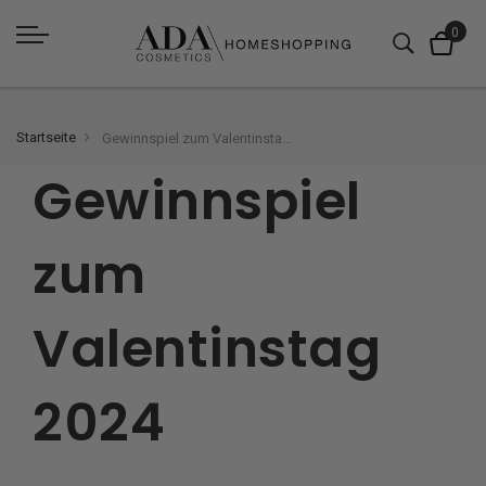
Startseite
Gewinnspiel zum Valentinstag 2024
Gewinnspiel
zum
Valentinstag
2024