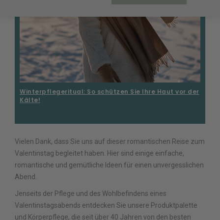
Winterpflegeritual: So schützen Sie Ihre Haut vor der
Kälte!
Vielen Dank, dass Sie uns auf dieser romantischen Reise zum
Valentinstag begleitet haben. Hier sind einige einfache,
romantische und gemütliche Ideen für einen unvergesslichen
Abend.
Jenseits der Pflege und des Wohlbefindens eines
Valentinstagsabends entdecken Sie unsere Produktpalette
und Körperpflege, die seit über 40 Jahren von den besten