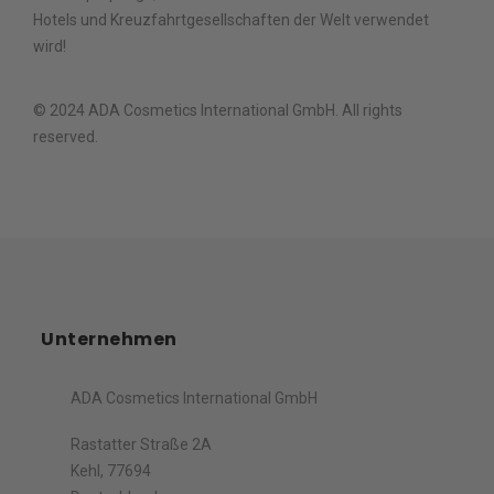
Hotels und Kreuzfahrtgesellschaften der Welt verwendet
wird!
© 2024 ADA Cosmetics International GmbH. All rights
reserved.
Unternehmen
ADA Cosmetics International GmbH
Rastatter Straße 2A
Kehl, 77694