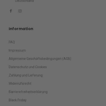
Deutschland
Information
FAQ
Impressum
Allgemeine Geschäftsbedingungen (AGB)
Datenschutz und Cookies
Zahlung und Lieferung
Widerrufsrecht
Barrierefreiheitserklärung
Black Friday