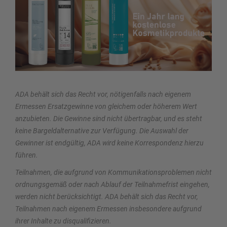
ADA behält sich das Recht vor, nötigenfalls nach eigenem
Ermessen Ersatzgewinne von gleichem oder höherem Wert
anzubieten. Die Gewinne sind nicht übertragbar, und es steht
keine Bargeldalternative zur Verfügung. Die Auswahl der
Gewinner ist endgültig, ADA wird keine Korrespondenz hierzu
führen.
Teilnahmen, die aufgrund von Kommunikationsproblemen nicht
ordnungsgemäß oder nach Ablauf der Teilnahmefrist eingehen,
werden nicht berücksichtigt. ADA behält sich das Recht vor,
Teilnahmen nach eigenem Ermessen insbesondere aufgrund
ihrer Inhalte zu disqualifizieren.