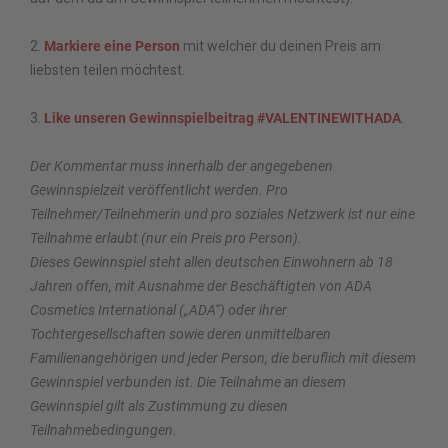
2.
Markiere eine Person
mit welcher du deinen Preis am
liebsten teilen möchtest
.
3.
Like unseren Gewinnspielbeitrag #VALENTINEWITHADA
.
Der Kommentar muss innerhalb der angegebenen
Gewinnspielzeit veröffentlicht werden. Pro
Teilnehmer/Teilnehmerin und pro soziales Netzwerk ist nur eine
Teilnahme erlaubt (nur ein Preis pro Person).
Dieses Gewinnspiel steht allen deutschen Einwohnern ab 18
Jahren offen, mit Ausnahme der Beschäftigten von ADA
Cosmetics International („ADA“) oder ihrer
Tochtergesellschaften sowie deren unmittelbaren
Familienangehörigen und jeder Person, die beruflich mit diesem
Gewinnspiel verbunden ist. Die Teilnahme an diesem
Gewinnspiel gilt als Zustimmung zu diesen
Teilnahmebedingungen.