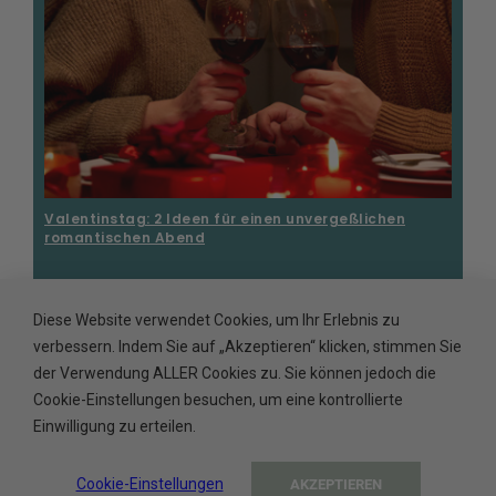
Valentinstag: 2 Ideen für einen unvergeßlichen
romantischen Abend
Diese Website verwendet Cookies, um Ihr Erlebnis zu
verbessern. Indem Sie auf „Akzeptieren“ klicken, stimmen Sie
der Verwendung ALLER Cookies zu. Sie können jedoch die
Cookie-Einstellungen besuchen, um eine kontrollierte
Einwilligung zu erteilen.
Cookie-Einstellungen
AKZEPTIEREN