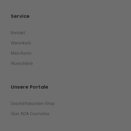
Service
Kontakt
Warenkorb
Mein Konto
Wunschliste
Unsere Portale
Geschäftskunden-Shop
Über ADA Cosmetics