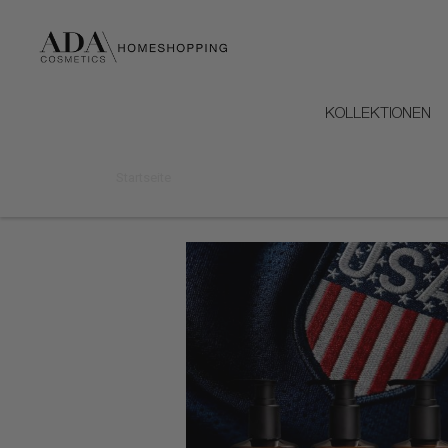
KOLLEKTIONEN
Startseite