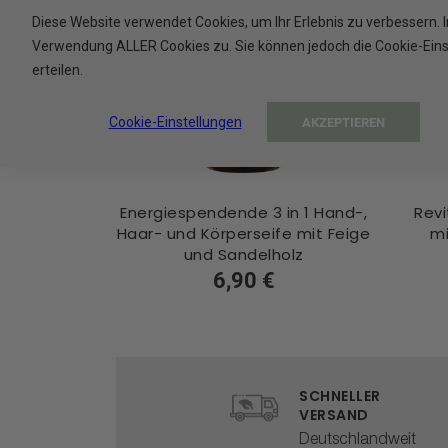
Diese Website verwendet Cookies, um Ihr Erlebnis zu verbessern. 
Verwendung ALLER Cookies zu. Sie können jedoch die Cookie-Einste
erteilen.
Cookie-Einstellungen
AKZEPTIEREN
Energiespendende 3 in 1 Hand-,
Revi
Haar- und Körperseife mit Feige
mi
und Sandelholz
6,90 €
SCHNELLER
VERSAND
Deutschlandweit