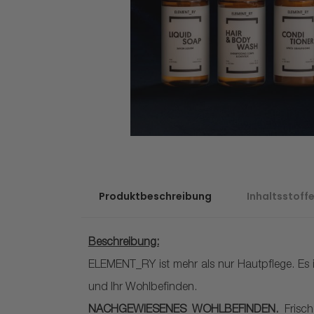
Produktbeschreibung
Inhaltsstoff
Beschreibung:
ELEMENT_RY ist mehr als nur Hautpflege. Es 
und Ihr Wohlbefinden.
NACHGEWIESENES WOHLBEFINDEN.
Frisch