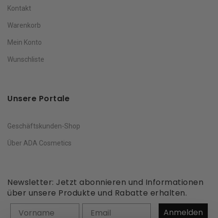
Kontakt
Warenkorb
Mein Konto
Wunschliste
Unsere Portale
Geschäftskunden-Shop
Über ADA Cosmetics
Newsletter: Jetzt abonnieren und Informationen
über unsere Produkte und Rabatte erhalten.
Vorname
Anmelden