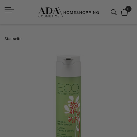
Startseite