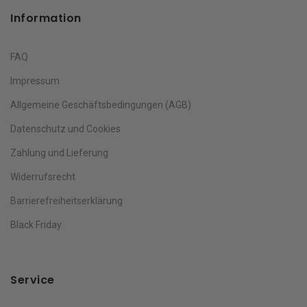
Information
FAQ
Impressum
Allgemeine Geschäftsbedingungen (AGB)
Datenschutz und Cookies
Zahlung und Lieferung
Widerrufsrecht
Barrierefreiheitserklärung
Black Friday
Service