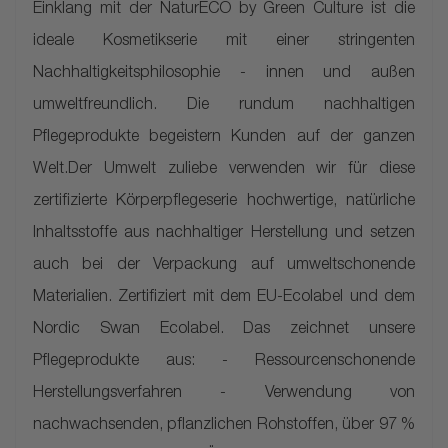
Einklang mit der NaturECO by Green Culture ist die
ideale Kosmetikserie mit einer stringenten
Nachhaltigkeitsphilosophie - innen und außen
umweltfreundlich. Die rundum nachhaltigen
Pflegeprodukte begeistern Kunden auf der ganzen
Welt.Der Umwelt zuliebe verwenden wir für diese
zertifizierte Körperpflegeserie hochwertige, natürliche
Inhaltsstoffe aus nachhaltiger Herstellung und setzen
auch bei der Verpackung auf umweltschonende
Materialien. Zertifiziert mit dem EU-Ecolabel und dem
Nordic Swan Ecolabel. Das zeichnet unsere
Pflegeprodukte aus: - Ressourcenschonende
Herstellungsverfahren - Verwendung von
nachwachsenden, pflanzlichen Rohstoffen, über 97 %