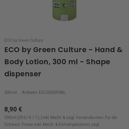
ECO by Green Culture
ECO by Green Culture - Hand &
Body Lotion, 300 ml - Shape
dispenser
300 ml
Artikelnr.
EGC300SPHBL
8,90 €
300ml (29.67 € / 1 L | inkl. MwSt. & zzgl.
Versandkosten
.
Für die
Schweiz: Preise exkl. MwSt. & Einfuhrgebühren, zzgl.