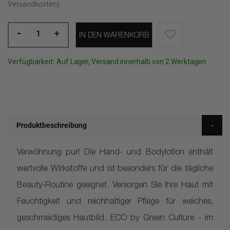
Versandkosten)
-
+
IN DEN WARENKORB
Verfügbarkeit:
Auf Lager, Versand innerhalb von 2 Werktagen
Produktbeschreibung
Verwöhnung pur! Die Hand- und Bodylotion enthält
wertvolle Wirkstoffe und ist besonders für die tägliche
Beauty-Routine geeignet. Versorgen Sie Ihre Haut mit
Feuchtigkeit und reichhaltiger Pflege für weiches,
geschmeidiges Hautbild. ECO by Green Culture - im