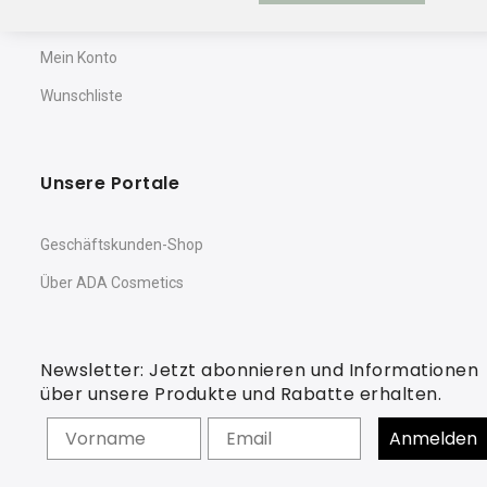
Warenkorb
Mein Konto
Wunschliste
Unsere Portale
Geschäftskunden-Shop
Über ADA Cosmetics
Newsletter: Jetzt abonnieren und Informationen
über unsere Produkte und Rabatte erhalten.
Vorname
Anmelden