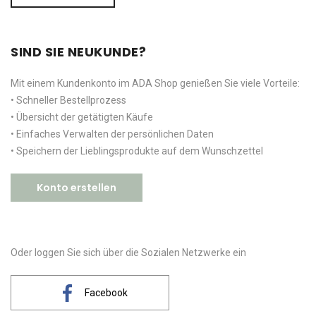
SIND SIE NEUKUNDE?
Mit einem Kundenkonto im ADA Shop genießen Sie viele Vorteile:
• Schneller Bestellprozess
• Übersicht der getätigten Käufe
• Einfaches Verwalten der persönlichen Daten
• Speichern der Lieblingsprodukte auf dem Wunschzettel
Konto erstellen
Oder loggen Sie sich über die Sozialen Netzwerke ein
Facebook