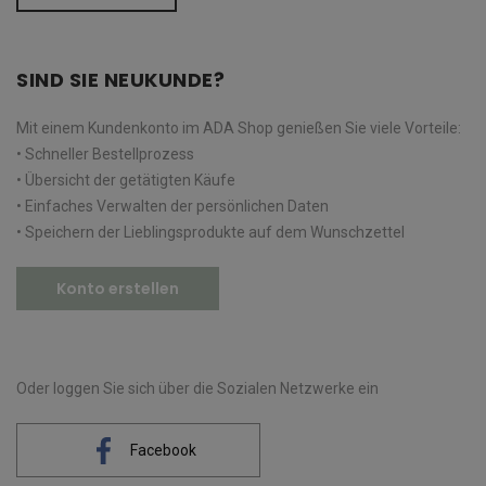
SIND SIE NEUKUNDE?
Mit einem Kundenkonto im ADA Shop genießen Sie viele Vorteile:
• Schneller Bestellprozess
• Übersicht der getätigten Käufe
• Einfaches Verwalten der persönlichen Daten
• Speichern der Lieblingsprodukte auf dem Wunschzettel
Konto erstellen
Oder loggen Sie sich über die Sozialen Netzwerke ein
Facebook