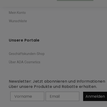
Warenkorb
Mein Konto
Wunschliste
Unsere Portale
Geschäftskunden-Shop
Über ADA Cosmetics
Newsletter: Jetzt abonnieren und Informationen
über unsere Produkte und Rabatte erhalten.
Vorname
Anmelden