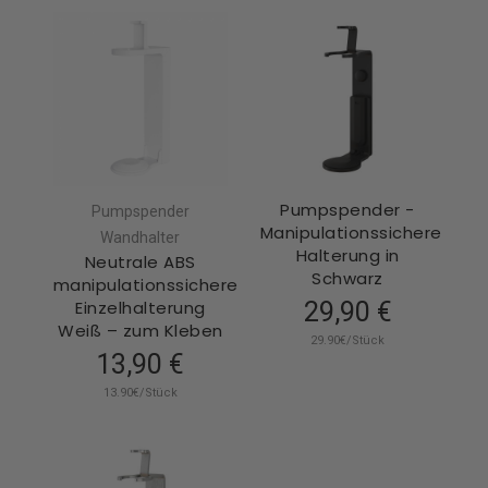
Pumpspender -
Pumpspender
Manipulationssichere
Wandhalter
Halterung in
Neutrale ABS
Schwarz
manipulationssichere
Einzelhalterung
29,90 €
Weiß – zum Kleben
29.90€/Stück
13,90 €
13.90€/Stück