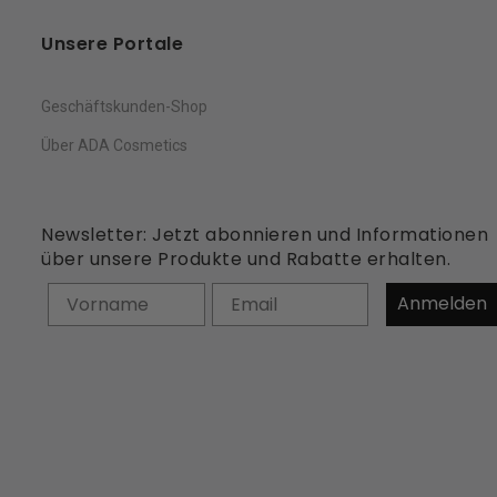
Unsere Portale
Geschäftskunden-Shop
Über ADA Cosmetics
Newsletter: Jetzt abonnieren und Informationen
über unsere Produkte und Rabatte erhalten.
Vorname
Anmelden