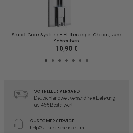
Smart Care System - Halterung in Chrom, zum
Schrauben
10,90 €
SCHNELLER VERSAND
Deutschlandweit versandfreie Lieferung
ab 45€ Bestellwert
CUSTOMER SERVICE
help@ada-cosmetics.com