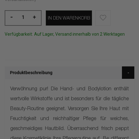
-
+
IN DEN WARENKORB
Verfügbarkeit:
Auf Lager, Versand innerhalb von 2 Werktagen
Produktbeschreibung
Verwöhnung pur! Die Hand- und Bodylotion enthält
wertvolle Wirkstoffe und ist besonders für die tägliche
Beauty-Routine geeignet. Versorgen Sie Ihre Haut mit
Feuchtigkeit und reichhaltiger Pflege für weiches,
geschmeidiges Hautbild. Überraschend frisch peppt