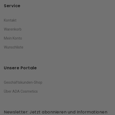
Service
Kontakt
Warenkorb
Mein Konto
Wunschliste
Unsere Portale
Geschäftskunden-Shop
Über ADA Cosmetics
Newsletter: Jetzt abonnieren und Informationen