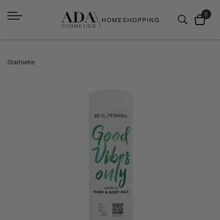
Startseite