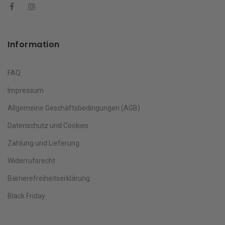
Information
FAQ
Impressum
Allgemeine Geschäftsbedingungen (AGB)
Datenschutz und Cookies
Zahlung und Lieferung
Widerrufsrecht
Barrierefreiheitserklärung
Black Friday