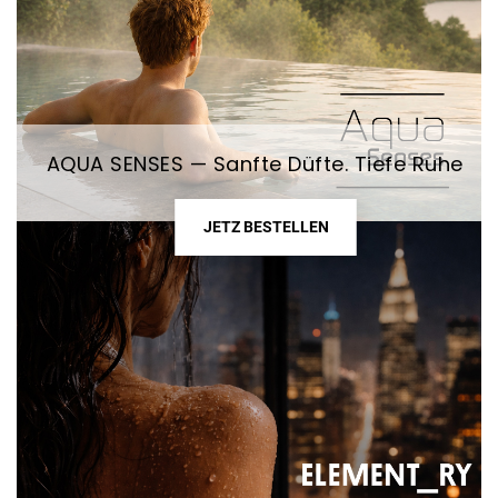
AQUA SENSES — Sanfte Düfte. Tiefe Ruhe
JETZ BESTELLEN