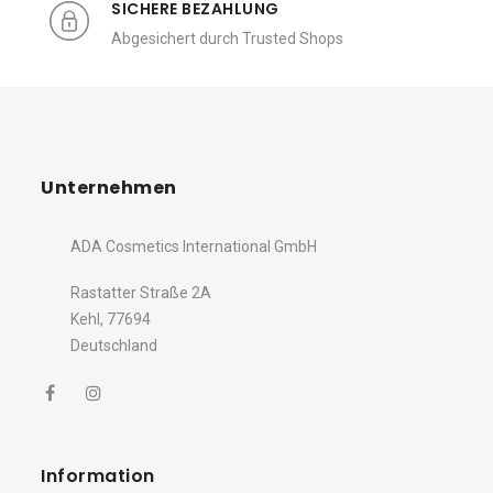
SICHERE BEZAHLUNG
Abgesichert durch Trusted Shops
Unternehmen
ADA Cosmetics International GmbH
Rastatter Straße 2A
Kehl, 77694
Deutschland
Information