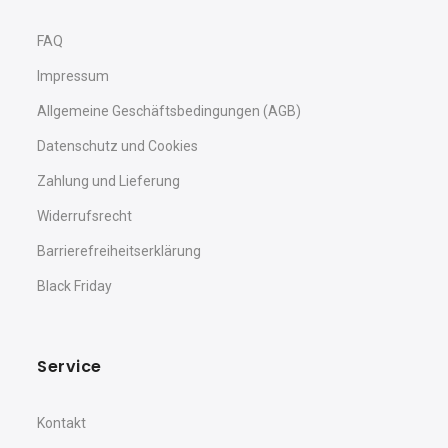
FAQ
Impressum
Allgemeine Geschäftsbedingungen (AGB)
Datenschutz und Cookies
Zahlung und Lieferung
Widerrufsrecht
Barrierefreiheitserklärung
Black Friday
Service
Kontakt