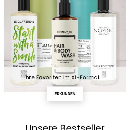
Ihre Favoriten im XL-Format
ERKUNDEN
Unsere Bestseller