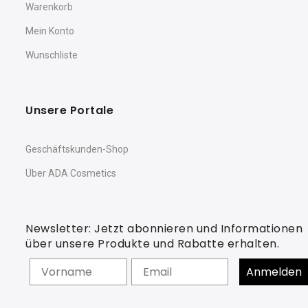
Warenkorb
Mein Konto
Wunschliste
Unsere Portale
Geschäftskunden-Shop
Über ADA Cosmetics
Newsletter: Jetzt abonnieren und Informationen
über unsere Produkte und Rabatte erhalten.
Vorname
Anmelden