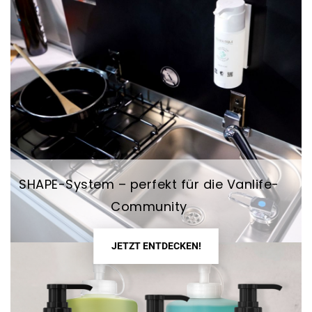
SHAPE-System – perfekt für die Vanlife-
Community
JETZT ENTDECKEN!