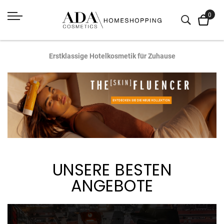
Erstklassige Hotelkosmetik für Zuhause
UNSERE BESTEN
ANGEBOTE