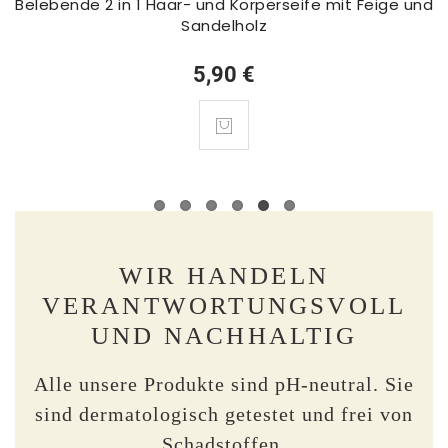
Belebende 2 in 1 Haar- und Körperseife mit Feige und
Sandelholz
5,90 €
WIR HANDELN
VERANTWORTUNGSVOLL
UND NACHHALTIG
Alle unsere Produkte sind pH-neutral. Sie
sind dermatologisch getestet und frei von
Schadstoffen.