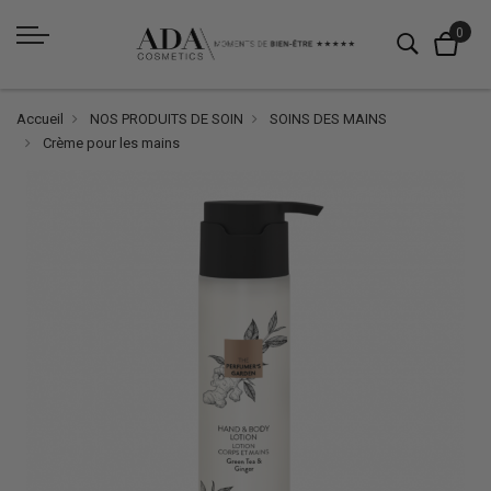
Accueil
NOS PRODUITS DE SOIN
SOINS DES MAINS
Crème pour les mains