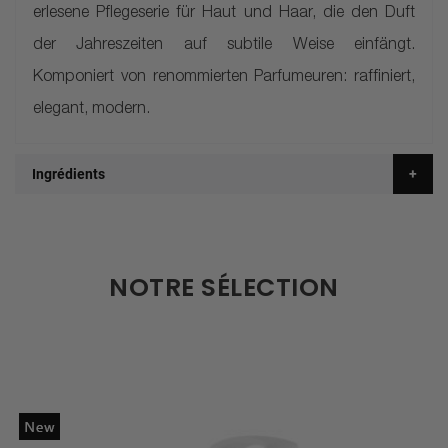
erlesene Pflegeserie für Haut und Haar, die den Duft
der Jahreszeiten auf subtile Weise einfängt.
Komponiert von renommierten Parfumeuren: raffiniert,
elegant, modern.
Ingrédients
NOTRE SÉLECTION