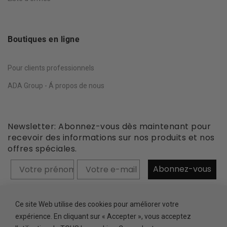
Boutiques en ligne
Pour clients professionnels
ADA Group - Á propos de nous
Newsletter: Abonnez-vous dès maintenant pour
recevoir des informations sur nos produits et nos
offres spéciales.
Prénom
Abonnez-vous
Ce site Web utilise des cookies pour améliorer votre
expérience. En cliquant sur « Accepter », vous acceptez