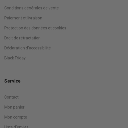
Conditions générales de vente
Paiement et livraison
Protection des données et cookies
Droit de rétractation
Déclaration d’accessibilité
Black Friday
Service
Contact
Mon panier
Mon compte
Liste d’envies