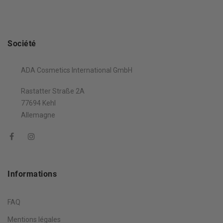
Société
ADA Cosmetics International GmbH
Rastatter Straße 2A
77694 Kehl
Allemagne
Informations
FAQ
Mentions légales